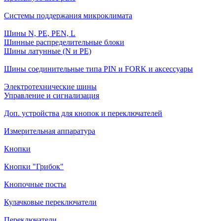
Системы поддержания микроклимата
Шины N, PE, PEN, L
Шинные распределительные блоки
Шины латунные (N и PE)
Шины соединительные типа PIN и FORK и аксессуары
Электротехнические шины
Управление и сигнализация
Доп. устройства для кнопок и переключателей
Измерительная аппаратура
Кнопки
Кнопки "Грибок"
Кнопочные посты
Кулачковые переключатели
Переключатели