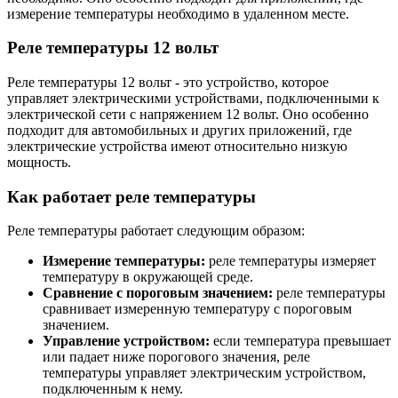
измерение температуры необходимо в удаленном месте.
Реле температуры 12 вольт
Реле температуры 12 вольт - это устройство, которое
управляет электрическими устройствами, подключенными к
электрической сети с напряжением 12 вольт. Оно особенно
подходит для автомобильных и других приложений, где
электрические устройства имеют относительно низкую
мощность.
Как работает реле температуры
Реле температуры работает следующим образом:
Измерение температуры:
реле температуры измеряет
температуру в окружающей среде.
Сравнение с пороговым значением:
реле температуры
сравнивает измеренную температуру с пороговым
значением.
Управление устройством:
если температура превышает
или падает ниже порогового значения, реле
температуры управляет электрическим устройством,
подключенным к нему.