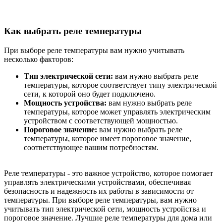
Как выбрать реле температуры
При выборе реле температуры вам нужно учитывать
несколько факторов:
Тип электрической сети:
вам нужно выбрать реле
температуры, которое соответствует типу электрической
сети, к которой оно будет подключено.
Мощность устройства:
вам нужно выбрать реле
температуры, которое может управлять электрическим
устройством с соответствующей мощностью.
Пороговое значение:
вам нужно выбрать реле
температуры, которое имеет пороговое значение,
соответствующее вашим потребностям.
Реле температуры - это важное устройство, которое помогает
управлять электрическими устройствами, обеспечивая
безопасность и надежность их работы в зависимости от
температуры. При выборе реле температуры, вам нужно
учитывать тип электрической сети, мощность устройства и
пороговое значение. Лучшие реле температуры для дома или