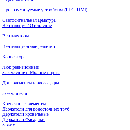
Программируемые устройства (PLC, HMI)
Светосигнальная арматура
Вентиляция / Отопление
Вентиляторы
Вентиляционные решетки
Конвектора
Люк ревизионный
Заземление и Молниезащита
Доп. элементы и аксессуары
Заземлители
Крепежные элементы
Держатели для водосточных труб
Держатели кровельные
Держатели Фасадные
Зажимы