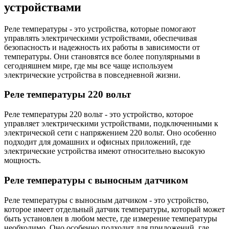
устройствами
Реле температуры - это устройства, которые помогают
управлять электрическими устройствами, обеспечивая
безопасность и надежность их работы в зависимости от
температуры. Они становятся все более популярными в
сегодняшнем мире, где мы все чаще используем
электрические устройства в повседневной жизни.
Реле температуры 220 вольт
Реле температуры 220 вольт - это устройство, которое
управляет электрическими устройствами, подключенными к
электрической сети с напряжением 220 вольт. Оно особенно
подходит для домашних и офисных приложений, где
электрические устройства имеют относительно высокую
мощность.
Реле температуры с выносным датчиком
Реле температуры с выносным датчиком - это устройство,
которое имеет отдельный датчик температуры, который может
быть установлен в любом месте, где измерение температуры
необходимо. Оно особенно подходит для приложений, где