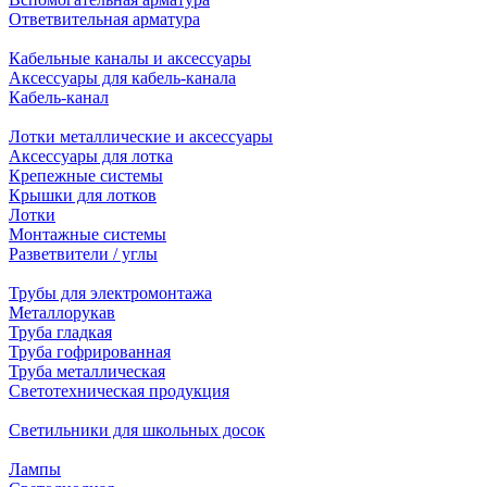
Ответвительная арматура
Кабельные каналы и аксессуары
Аксессуары для кабель-канала
Кабель-канал
Лотки металлические и аксессуары
Аксессуары для лотка
Крепежные системы
Крышки для лотков
Лотки
Монтажные системы
Разветвители / углы
Трубы для электромонтажа
Металлорукав
Труба гладкая
Труба гофрированная
Труба металлическая
Светотехническая продукция
Светильники для школьных досок
Лампы