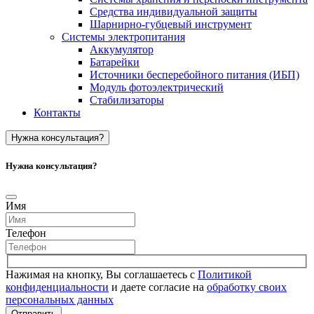
Средства индивидуальной защиты
Шарнирно-губцевый инструмент
Системы электропитания
Аккумулятор
Батарейки
Источники бесперебойного питания (ИБП)
Модуль фотоэлектрический
Стабилизаторы
Контакты
Нужна консультация?
Нужна консультация?
Имя
Телефон
Нажимая на кнопку, Вы соглашаетесь с
Политикой
конфиденциальности
и даете согласие на
обработку своих
персональных данных
Отправить