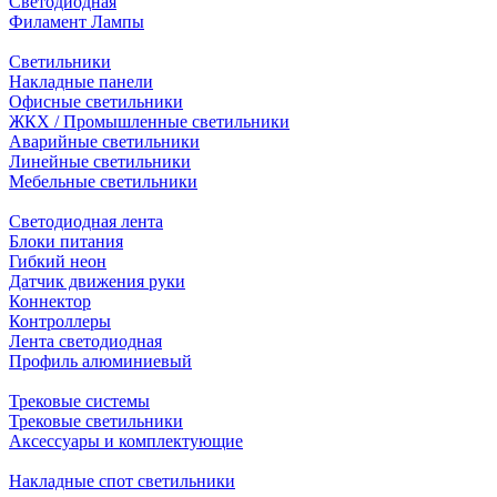
Светодиодная
Филамент Лампы
Светильники
Накладные панели
Офисные светильники
ЖКХ / Промышленные светильники
Аварийные светильники
Линейные светильники
Мебельные светильники
Светодиодная лента
Блоки питания
Гибкий неон
Датчик движения руки
Коннектор
Контроллеры
Лента светодиодная
Профиль алюминиевый
Трековые системы
Трековые светильники
Аксессуары и комплектующие
Накладные спот светильники