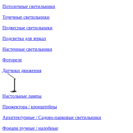
Потолочные светильники
Точечные светильники
Подвесные светильники
Подсветка для зеркал
Настенные светильники
Фотореле
Датчики движения
Настольные лампы
Прожектора / кронштейны
Архитектурные / Садово-парковые светильники
Фонари ручные / налобные