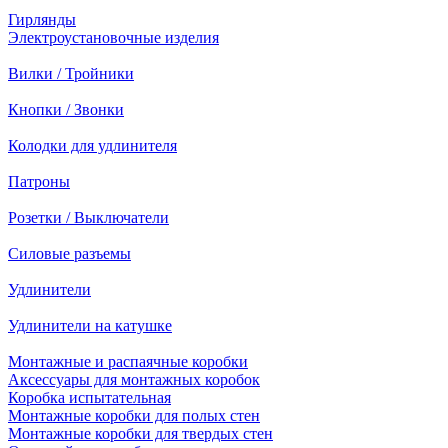
Гирлянды
Электроустановочные изделия
Вилки / Тройники
Кнопки / Звонки
Колодки для удлинителя
Патроны
Розетки / Выключатели
Силовые разъемы
Удлинители
Удлинители на катушке
Монтажные и распаячные коробки
Аксессуары для монтажных коробок
Коробка испытательная
Монтажные коробки для полых стен
Монтажные коробки для твердых стен