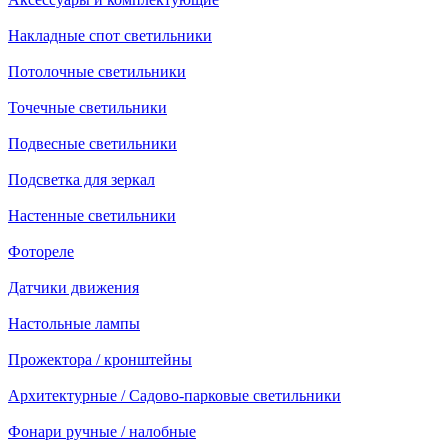
Накладные спот светильники
Потолочные светильники
Точечные светильники
Подвесные светильники
Подсветка для зеркал
Настенные светильники
Фотореле
Датчики движения
Настольные лампы
Прожектора / кронштейны
Архитектурные / Садово-парковые светильники
Фонари ручные / налобные