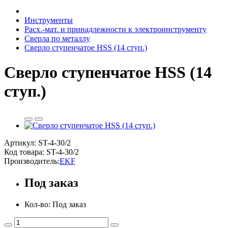
Инструменты
Расх.-мат. и принадлежности к электроинструменту
Сверла по металлу
Cверло ступенчатое HSS (14 ступ.)
Cверло ступенчатое HSS (14
ступ.)
Артикул: ST-4-30/2
Код товара:
ST-4-30/2
Производитель:
EKF
Под заказ
Кол-во: Под заказ