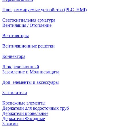
Программируемые устройства (PLC, HMI)
Светосигнальная арматура
Вентиляция / Отопление
Вентиляторы
Вентиляционные решетки
Конвектора
Люк ревизионный
Заземление и Молниезащита
Доп. элементы и аксессуары
Заземлители
Крепежные элементы
Держатели для водосточных труб
Держатели кровельные
Держатели Фасадные
Зажимы