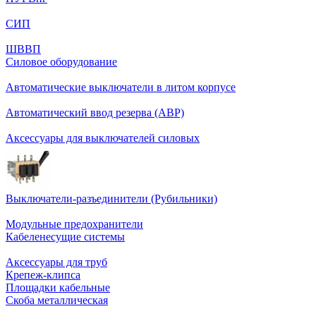
СИП
ШВВП
Силовое оборудование
Автоматические выключатели в литом корпусе
Автоматический ввод резерва (АВР)
Аксессуары для выключателей силовых
Выключатели-разъединители (Рубильники)
Модульные предохранители
Кабеленесущие системы
Аксессуары для труб
Крепеж-клипса
Площадки кабельные
Скоба металлическая