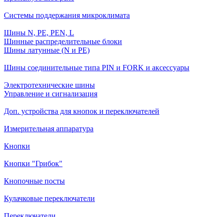
Системы поддержания микроклимата
Шины N, PE, PEN, L
Шинные распределительные блоки
Шины латунные (N и PE)
Шины соединительные типа PIN и FORK и аксессуары
Электротехнические шины
Управление и сигнализация
Доп. устройства для кнопок и переключателей
Измерительная аппаратура
Кнопки
Кнопки "Грибок"
Кнопочные посты
Кулачковые переключатели
Переключатели