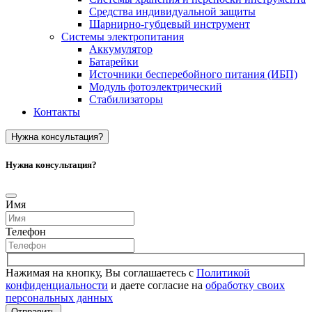
Средства индивидуальной защиты
Шарнирно-губцевый инструмент
Системы электропитания
Аккумулятор
Батарейки
Источники бесперебойного питания (ИБП)
Модуль фотоэлектрический
Стабилизаторы
Контакты
Нужна консультация?
Нужна консультация?
Имя
Телефон
Нажимая на кнопку, Вы соглашаетесь с
Политикой
конфиденциальности
и даете согласие на
обработку своих
персональных данных
Отправить