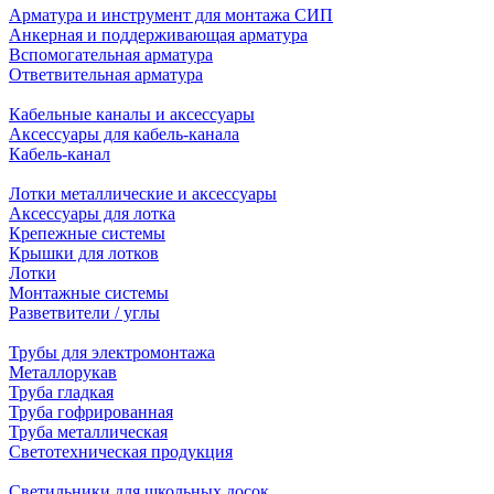
Арматура и инструмент для монтажа СИП
Анкерная и поддерживающая арматура
Вспомогательная арматура
Ответвительная арматура
Кабельные каналы и аксессуары
Аксессуары для кабель-канала
Кабель-канал
Лотки металлические и аксессуары
Аксессуары для лотка
Крепежные системы
Крышки для лотков
Лотки
Монтажные системы
Разветвители / углы
Трубы для электромонтажа
Металлорукав
Труба гладкая
Труба гофрированная
Труба металлическая
Светотехническая продукция
Светильники для школьных досок