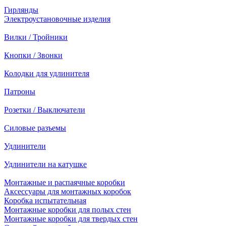
Гирлянды
Электроустановочные изделия
Вилки / Тройники
Кнопки / Звонки
Колодки для удлинителя
Патроны
Розетки / Выключатели
Силовые разъемы
Удлинители
Удлинители на катушке
Монтажные и распаячные коробки
Аксессуары для монтажных коробок
Коробка испытательная
Монтажные коробки для полых стен
Монтажные коробки для твердых стен