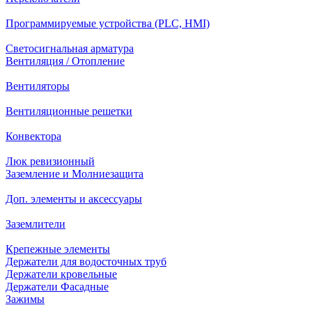
Программируемые устройства (PLC, HMI)
Светосигнальная арматура
Вентиляция / Отопление
Вентиляторы
Вентиляционные решетки
Конвектора
Люк ревизионный
Заземление и Молниезащита
Доп. элементы и аксессуары
Заземлители
Крепежные элементы
Держатели для водосточных труб
Держатели кровельные
Держатели Фасадные
Зажимы