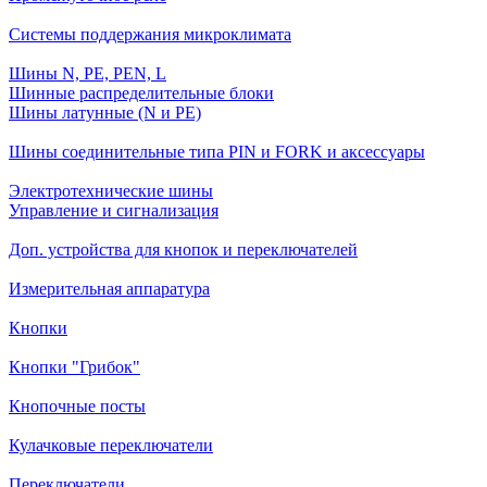
Системы поддержания микроклимата
Шины N, PE, PEN, L
Шинные распределительные блоки
Шины латунные (N и PE)
Шины соединительные типа PIN и FORK и аксессуары
Электротехнические шины
Управление и сигнализация
Доп. устройства для кнопок и переключателей
Измерительная аппаратура
Кнопки
Кнопки "Грибок"
Кнопочные посты
Кулачковые переключатели
Переключатели