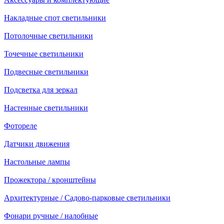
Накладные спот светильники
Потолочные светильники
Точечные светильники
Подвесные светильники
Подсветка для зеркал
Настенные светильники
Фотореле
Датчики движения
Настольные лампы
Прожектора / кронштейны
Архитектурные / Садово-парковые светильники
Фонари ручные / налобные