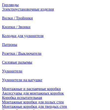
Гирлянды
Электроустановочные изделия
Вилки / Тройники
Кнопки / Звонки
Колодки для удлинителя
Патроны
Розетки / Выключатели
Силовые разъемы
Удлинители
Удлинители на катушке
Монтажные и распаячные коробки
Аксессуары для монтажных коробок
Коробка испытательная
Монтажные коробки для полых стен
Монтажные коробки для твердых стен