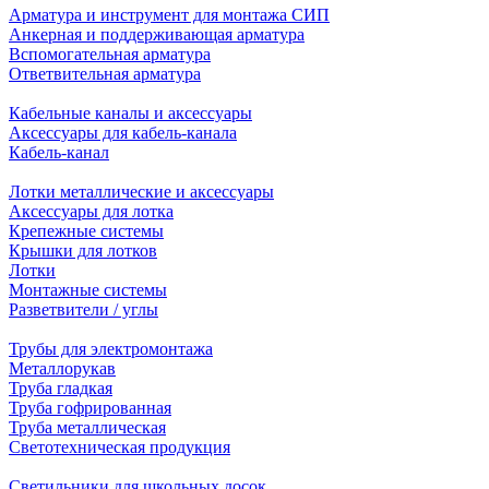
Арматура и инструмент для монтажа СИП
Анкерная и поддерживающая арматура
Вспомогательная арматура
Ответвительная арматура
Кабельные каналы и аксессуары
Аксессуары для кабель-канала
Кабель-канал
Лотки металлические и аксессуары
Аксессуары для лотка
Крепежные системы
Крышки для лотков
Лотки
Монтажные системы
Разветвители / углы
Трубы для электромонтажа
Металлорукав
Труба гладкая
Труба гофрированная
Труба металлическая
Светотехническая продукция
Светильники для школьных досок