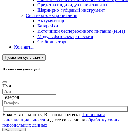
Средства индивидуальной защиты
Шарнирно-губцевый инструмент
Системы электропитания
Аккумулятор
Батарейки
Источники бесперебойного питания (ИБП)
Модуль фотоэлектрический
Стабилизаторы
Контакты
Нужна консультация?
Нужна консультация?
Имя
Телефон
Нажимая на кнопку, Вы соглашаетесь с
Политикой
конфиденциальности
и даете согласие на
обработку своих
персональных данных
Отправить