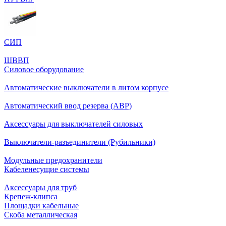
СИП
ШВВП
Силовое оборудование
Автоматические выключатели в литом корпусе
Автоматический ввод резерва (АВР)
Аксессуары для выключателей силовых
Выключатели-разъединители (Рубильники)
Модульные предохранители
Кабеленесущие системы
Аксессуары для труб
Крепеж-клипса
Площадки кабельные
Скоба металлическая