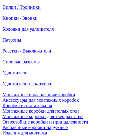
Вилки / Тройники
Кнопки / Звонки
Колодки для удлинителя
Патроны
Розетки / Выключатели
Силовые разъемы
Удлинители
Удлинители на катушке
Монтажные и распаячные коробки
Аксессуары для монтажных коробок
Коробка испытательная
Монтажные коробки для полых стен
Монтажные коробки для твердых стен
Огнестойкие коробки и принадлежности
Распаечные коробки наружные
Изделия для монтажа