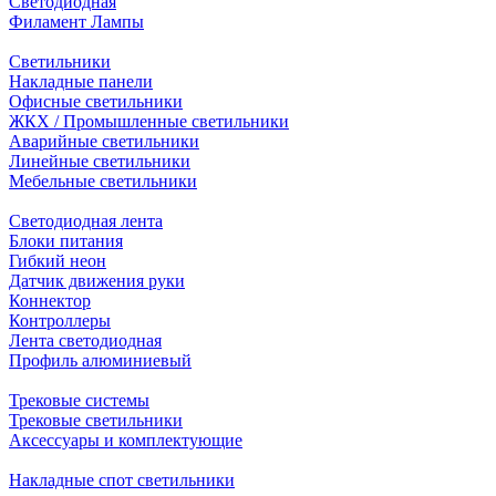
Светодиодная
Филамент Лампы
Светильники
Накладные панели
Офисные светильники
ЖКХ / Промышленные светильники
Аварийные светильники
Линейные светильники
Мебельные светильники
Светодиодная лента
Блоки питания
Гибкий неон
Датчик движения руки
Коннектор
Контроллеры
Лента светодиодная
Профиль алюминиевый
Трековые системы
Трековые светильники
Аксессуары и комплектующие
Накладные спот светильники