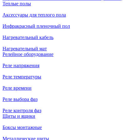
Теплые полы
Аксессуары для теплого пола
Инфракрасный пленочный пол
Нагревательный кабель
Нагревательный мат
Релейное оборудование
Реле напряжения
Реле температуры
Реле времени
Реле выбора фаз
Реле контроля фаз
Щиты и ящики
Боксы монтажные
Металлические щиты