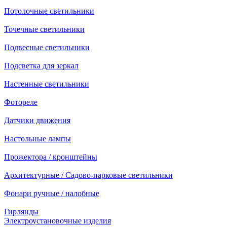
Потолочные светильники
Точечные светильники
Подвесные светильники
Подсветка для зеркал
Настенные светильники
Фотореле
Датчики движения
Настольные лампы
Прожектора / кронштейны
Архитектурные / Садово-парковые светильники
Фонари ручные / налобные
Гирлянды
Электроустановочные изделия