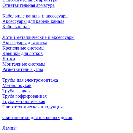
Ответвительная арматура
Кабельные каналы и аксессуары
Аксессуары для кабель-канала
Кабель-канал
Лотки металлические и аксессуары
Аксессуары для лотка
Крепежные системы
Крышки для лотков
Лотки
Монтажные системы
Разветвители / углы
Трубы для электромонтажа
Металлорукав
Труба гладкая
Труба гофрированная
Труба металлическая
Светотехническая продукция
Светильники для школьных досок
Лампы