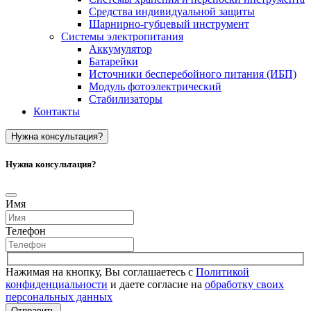
Средства индивидуальной защиты
Шарнирно-губцевый инструмент
Системы электропитания
Аккумулятор
Батарейки
Источники бесперебойного питания (ИБП)
Модуль фотоэлектрический
Стабилизаторы
Контакты
Нужна консультация?
Нужна консультация?
Имя
Телефон
Нажимая на кнопку, Вы соглашаетесь с
Политикой
конфиденциальности
и даете согласие на
обработку своих
персональных данных
Отправить