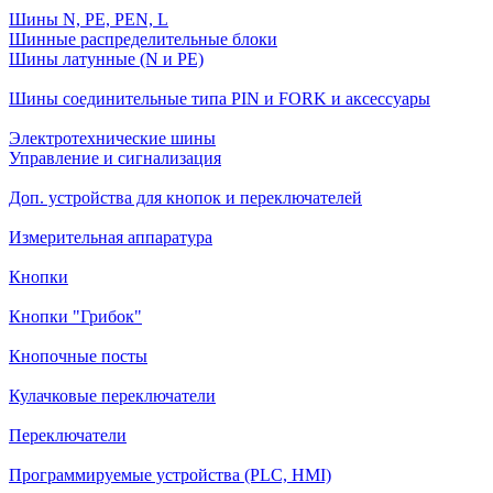
Шины N, PE, PEN, L
Шинные распределительные блоки
Шины латунные (N и PE)
Шины соединительные типа PIN и FORK и аксессуары
Электротехнические шины
Управление и сигнализация
Доп. устройства для кнопок и переключателей
Измерительная аппаратура
Кнопки
Кнопки "Грибок"
Кнопочные посты
Кулачковые переключатели
Переключатели
Программируемые устройства (PLC, HMI)