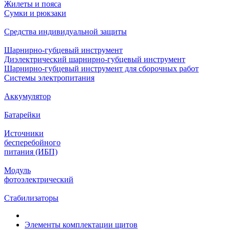
Жилеты и пояса
Сумки и рюкзаки
Средства индивидуальной защиты
Шарнирно-губцевый инструмент
Диэлектрический шарнирно-губцевый инструмент
Шарнирно-губцевый инструмент для сборочных работ
Системы электропитания
Аккумулятор
Батарейки
Источники
бесперебойного
питания (ИБП)
Модуль
фотоэлектрический
Стабилизаторы
Элементы комплектации щитов