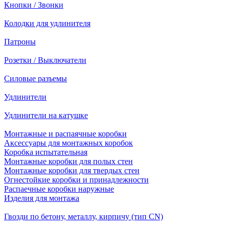
Кнопки / Звонки
Колодки для удлинителя
Патроны
Розетки / Выключатели
Силовые разъемы
Удлинители
Удлинители на катушке
Монтажные и распаячные коробки
Аксессуары для монтажных коробок
Коробка испытательная
Монтажные коробки для полых стен
Монтажные коробки для твердых стен
Огнестойкие коробки и принадлежности
Распаечные коробки наружные
Изделия для монтажа
Гвозди по бетону, металлу, кирпичу (тип CN)