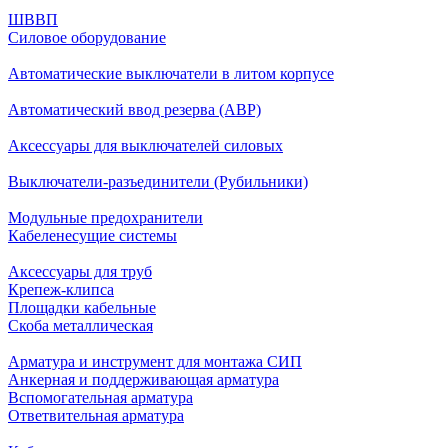
ШВВП
Силовое оборудование
Автоматические выключатели в литом корпусе
Автоматический ввод резерва (АВР)
Аксессуары для выключателей силовых
Выключатели-разъединители (Рубильники)
Модульные предохранители
Кабеленесущие системы
Аксессуары для труб
Крепеж-клипса
Площадки кабельные
Скоба металлическая
Арматура и инструмент для монтажа СИП
Анкерная и поддерживающая арматура
Вспомогательная арматура
Ответвительная арматура