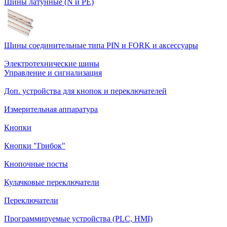
Шины латунные (N и PE)
Шины соединительные типа PIN и FORK и аксессуары
Электротехнические шины
Управление и сигнализация
Доп. устройства для кнопок и переключателей
Измерительная аппаратура
Кнопки
Кнопки "Грибок"
Кнопочные посты
Кулачковые переключатели
Переключатели
Программируемые устройства (PLC, HMI)