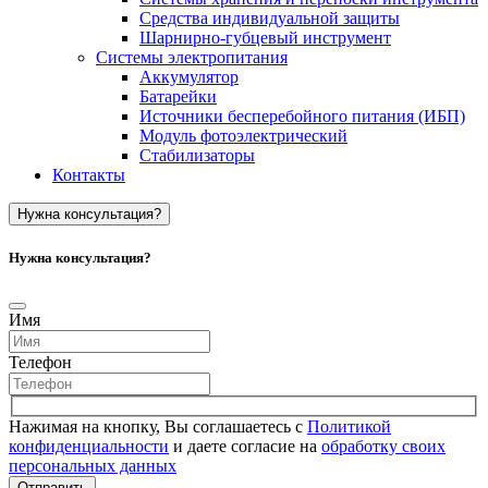
Средства индивидуальной защиты
Шарнирно-губцевый инструмент
Системы электропитания
Аккумулятор
Батарейки
Источники бесперебойного питания (ИБП)
Модуль фотоэлектрический
Стабилизаторы
Контакты
Нужна консультация?
Нужна консультация?
Имя
Телефон
Нажимая на кнопку, Вы соглашаетесь с
Политикой
конфиденциальности
и даете согласие на
обработку своих
персональных данных
Отправить