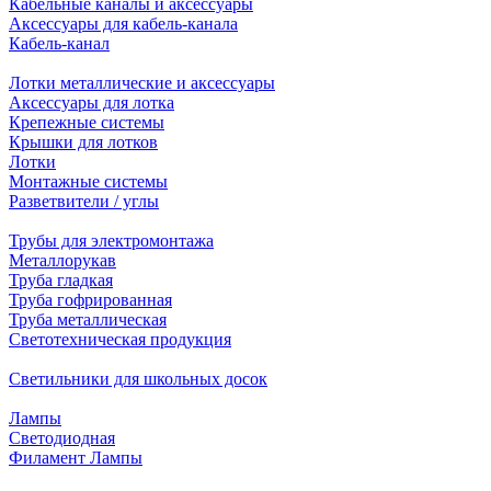
Кабельные каналы и аксессуары
Аксессуары для кабель-канала
Кабель-канал
Лотки металлические и аксессуары
Аксессуары для лотка
Крепежные системы
Крышки для лотков
Лотки
Монтажные системы
Разветвители / углы
Трубы для электромонтажа
Металлорукав
Труба гладкая
Труба гофрированная
Труба металлическая
Светотехническая продукция
Светильники для школьных досок
Лампы
Светодиодная
Филамент Лампы