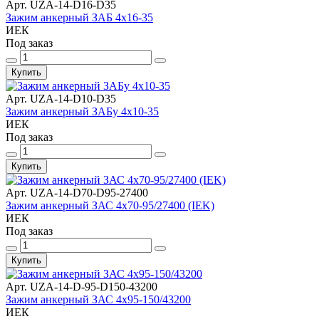
Арт. UZA-14-D16-D35
Зажим анкерный ЗАБ 4х16-35
ИЕК
Под заказ
Купить
Арт. UZA-14-D10-D35
Зажим анкерный ЗАБу 4х10-35
ИЕК
Под заказ
Купить
Арт. UZA-14-D70-D95-27400
Зажим анкерный ЗАС 4х70-95/27400 (IEK)
ИЕК
Под заказ
Купить
Арт. UZA-14-D-95-D150-43200
Зажим анкерный ЗАС 4х95-150/43200
ИЕК