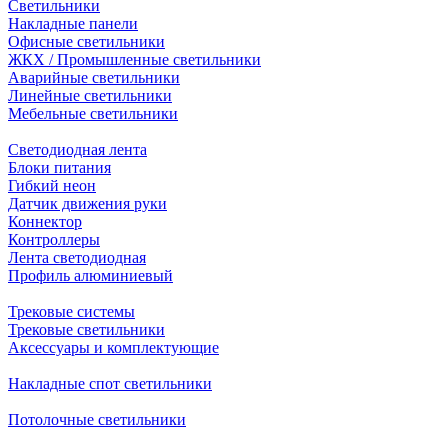
Светильники
Накладные панели
Офисные светильники
ЖКХ / Промышленные светильники
Аварийные светильники
Линейные светильники
Мебельные светильники
Светодиодная лента
Блоки питания
Гибкий неон
Датчик движения руки
Коннектор
Контроллеры
Лента светодиодная
Профиль алюминиевый
Трековые системы
Трековые светильники
Аксессуары и комплектующие
Накладные спот светильники
Потолочные светильники