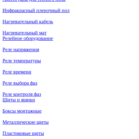
Инфракрасный пленочный пол
Нагревательный кабель
Нагревательный мат
Релейное оборудование
Реле напряжения
Реле температуры
Реле времени
Реле выбора фаз
Реле контроля фаз
Щиты и ящики
Боксы монтажные
Металлические щиты
Пластиковые щиты