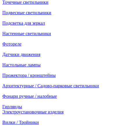
Точечные светильники
Подвесные светильники
Подсветка для зеркал
Настенные светильники
Фотореле
Датчики движения
Настольные лампы
Прожектора / кронштейны
Архитектурные / Садово-парковые светильники
Фонари ручные / налобные
Гирлянды
Электроустановочные изделия
Вилки / Тройники