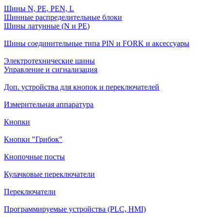
Шины N, PE, PEN, L
Шинные распределительные блоки
Шины латунные (N и PE)
Шины соединительные типа PIN и FORK и аксессуары
Электротехнические шины
Управление и сигнализация
Доп. устройства для кнопок и переключателей
Измерительная аппаратура
Кнопки
Кнопки "Грибок"
Кнопочные посты
Кулачковые переключатели
Переключатели
Программируемые устройства (PLC, HMI)