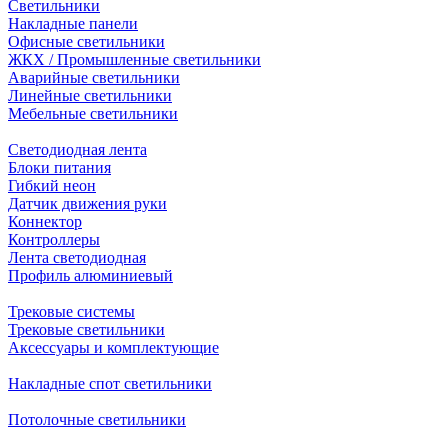
Светильники
Накладные панели
Офисные светильники
ЖКХ / Промышленные светильники
Аварийные светильники
Линейные светильники
Мебельные светильники
Светодиодная лента
Блоки питания
Гибкий неон
Датчик движения руки
Коннектор
Контроллеры
Лента светодиодная
Профиль алюминиевый
Трековые системы
Трековые светильники
Аксессуары и комплектующие
Накладные спот светильники
Потолочные светильники