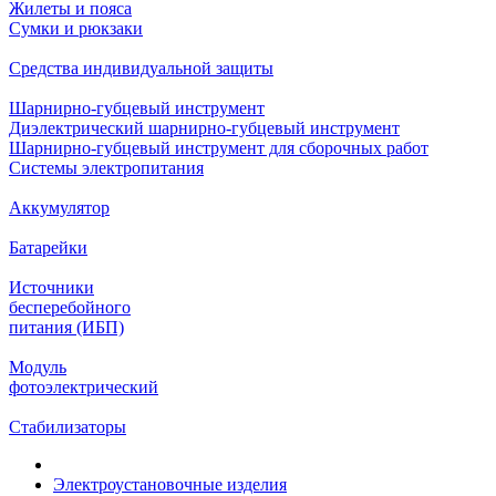
Жилеты и пояса
Сумки и рюкзаки
Средства индивидуальной защиты
Шарнирно-губцевый инструмент
Диэлектрический шарнирно-губцевый инструмент
Шарнирно-губцевый инструмент для сборочных работ
Системы электропитания
Аккумулятор
Батарейки
Источники
бесперебойного
питания (ИБП)
Модуль
фотоэлектрический
Стабилизаторы
Электроустановочные изделия