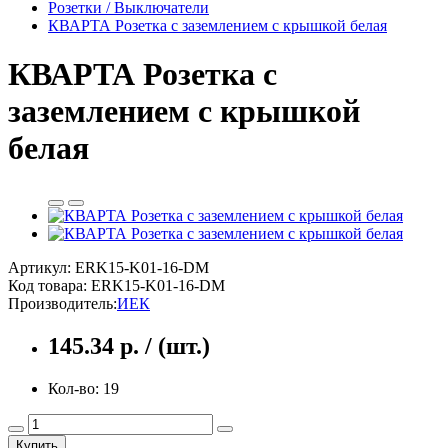
Розетки / Выключатели
КВАРТА Розетка с заземлением с крышкой белая
КВАРТА Розетка с
заземлением с крышкой
белая
Артикул: ERK15-K01-16-DM
Код товара:
ERK15-K01-16-DM
Производитель:
ИЕК
145.34 р. / (шт.)
Кол-во: 19
Купить