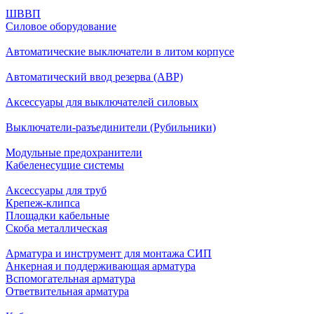
ШВВП
Силовое оборудование
Автоматические выключатели в литом корпусе
Автоматический ввод резерва (АВР)
Аксессуары для выключателей силовых
Выключатели-разъединители (Рубильники)
Модульные предохранители
Кабеленесущие системы
Аксессуары для труб
Крепеж-клипса
Площадки кабельные
Скоба металлическая
Арматура и инструмент для монтажа СИП
Анкерная и поддерживающая арматура
Вспомогательная арматура
Ответвительная арматура