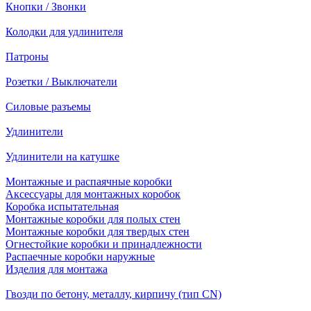
Кнопки / Звонки
Колодки для удлинителя
Патроны
Розетки / Выключатели
Силовые разъемы
Удлинители
Удлинители на катушке
Монтажные и распаячные коробки
Аксессуары для монтажных коробок
Коробка испытательная
Монтажные коробки для полых стен
Монтажные коробки для твердых стен
Огнестойкие коробки и принадлежности
Распаечные коробки наружные
Изделия для монтажа
Гвозди по бетону, металлу, кирпичу (тип CN)