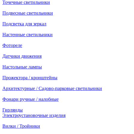
Точечные светильники
Подвесные светильники
Подсветка для зеркал
Настенные светильники
Фотореле
Датчики движения
Настольные лампы
Прожектора / кронштейны
Архитектурные / Садово-парковые светильники
Фонари ручные / налобные
Гирлянды
Электроустановочные изделия
Вилки / Тройники