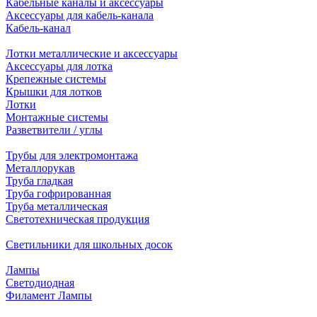
Кабельные каналы и аксессуары
Аксессуары для кабель-канала
Кабель-канал
Лотки металлические и аксессуары
Аксессуары для лотка
Крепежные системы
Крышки для лотков
Лотки
Монтажные системы
Разветвители / углы
Трубы для электромонтажа
Металлорукав
Труба гладкая
Труба гофрированная
Труба металлическая
Светотехническая продукция
Светильники для школьных досок
Лампы
Светодиодная
Филамент Лампы