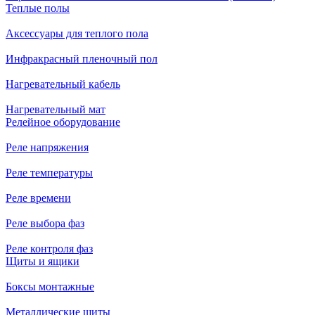
Теплые полы
Аксессуары для теплого пола
Инфракрасный пленочный пол
Нагревательный кабель
Нагревательный мат
Релейное оборудование
Реле напряжения
Реле температуры
Реле времени
Реле выбора фаз
Реле контроля фаз
Щиты и ящики
Боксы монтажные
Металлические щиты