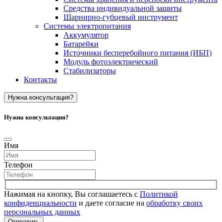
Средства индивидуальной защиты
Шарнирно-губцевый инструмент
Системы электропитания
Аккумулятор
Батарейки
Источники бесперебойного питания (ИБП)
Модуль фотоэлектрический
Стабилизаторы
Контакты
Нужна консультация?
Нужна консультация?
Имя
Телефон
Нажимая на кнопку, Вы соглашаетесь с
Политикой
конфиденциальности
и даете согласие на
обработку своих
персональных данных
Отправить