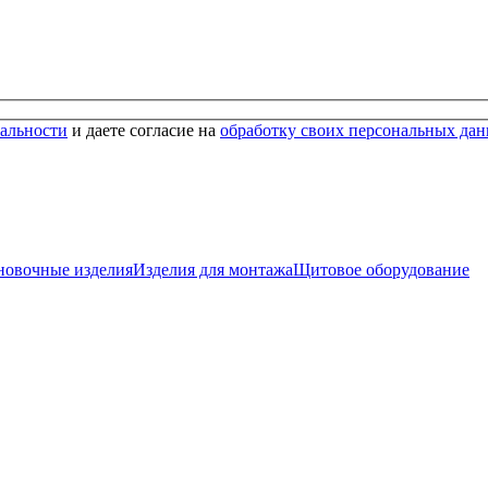
альности
и даете согласие на
обработку своих персональных да
новочные изделия
Изделия для монтажа
Щитовое оборудование