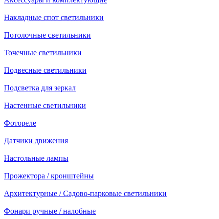
Накладные спот светильники
Потолочные светильники
Точечные светильники
Подвесные светильники
Подсветка для зеркал
Настенные светильники
Фотореле
Датчики движения
Настольные лампы
Прожектора / кронштейны
Архитектурные / Садово-парковые светильники
Фонари ручные / налобные