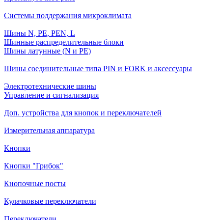
Системы поддержания микроклимата
Шины N, PE, PEN, L
Шинные распределительные блоки
Шины латунные (N и PE)
Шины соединительные типа PIN и FORK и аксессуары
Электротехнические шины
Управление и сигнализация
Доп. устройства для кнопок и переключателей
Измерительная аппаратура
Кнопки
Кнопки "Грибок"
Кнопочные посты
Кулачковые переключатели
Переключатели