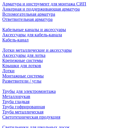
Арматура и инструмент для монтажа СИП
Анкерная и поддерживающая арматура
Вспомогательная арматура
Ответвительная арматура
Кабельные каналы и аксессуары
Аксессуары для кабель-канала
Кабель-канал
Лотки металлические и аксессуары
Аксессуары для лотка
Крепежные системы
Крышки для лотков
Лотки
Монтажные системы
Разветвители / углы
Трубы для электромонтажа
Металлорукав
Труба гладкая
Труба гофрированная
Труба металлическая
Светотехническая продукция
Светильники для школьных досок