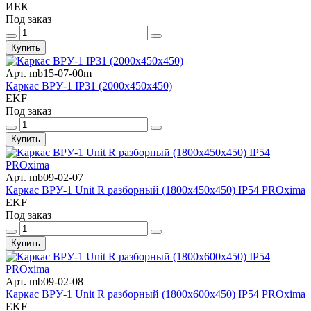
ИЕК
Под заказ
Купить
Арт. mb15-07-00m
Каркас ВРУ-1 IP31 (2000х450х450)
EKF
Под заказ
Купить
Арт. mb09-02-07
Каркас ВРУ-1 Unit R разборный (1800х450х450) IP54 PROxima
EKF
Под заказ
Купить
Арт. mb09-02-08
Каркас ВРУ-1 Unit R разборный (1800х600х450) IP54 PROxima
EKF