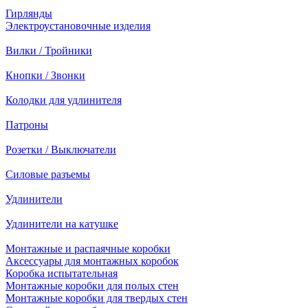
Гирлянды
Электроустановочные изделия
Вилки / Тройники
Кнопки / Звонки
Колодки для удлинителя
Патроны
Розетки / Выключатели
Силовые разъемы
Удлинители
Удлинители на катушке
Монтажные и распаячные коробки
Аксессуары для монтажных коробок
Коробка испытательная
Монтажные коробки для полых стен
Монтажные коробки для твердых стен