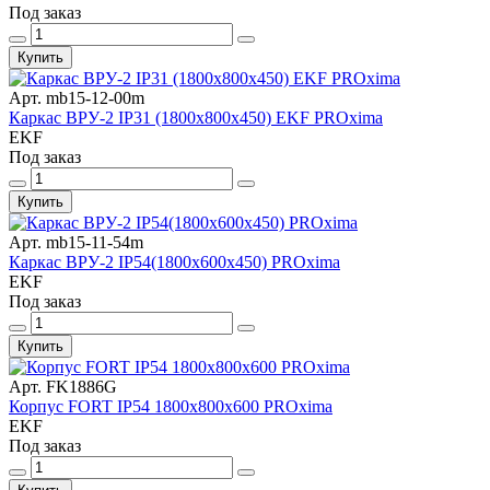
Под заказ
Купить
Арт. mb15-12-00m
Каркас ВРУ-2 IP31 (1800х800х450) EKF PROxima
EKF
Под заказ
Купить
Арт. mb15-11-54m
Каркас ВРУ-2 IP54(1800х600х450) PROxima
EKF
Под заказ
Купить
Арт. FK1886G
Корпус FORT IP54 1800x800x600 PROxima
EKF
Под заказ