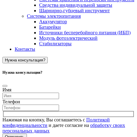
Средства индивидуальной защиты
Шарнирно-губцевый инструмент
Системы электропитания
Аккумулятор
Батарейки
Источники бесперебойного питания (ИБП)
Модуль фотоэлектрический
Стабилизаторы
Контакты
Нужна консультация?
Нужна консультация?
Имя
Телефон
Нажимая на кнопку, Вы соглашаетесь с
Политикой
конфиденциальности
и даете согласие на
обработку своих
персональных данных
Отправить