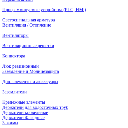
Программируемые устройства (PLC, HMI)
Светосигнальная арматура
Вентиляция / Отопление
Вентиляторы
Вентиляционные решетки
Конвектора
Люк ревизионный
Заземление и Молниезащита
Доп. элементы и аксессуары
Заземлители
Крепежные элементы
Держатели для водосточных труб
Держатели кровельные
Держатели Фасадные
Зажимы