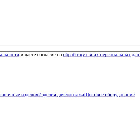
альности
и даете согласие на
обработку своих персональных да
новочные изделия
Изделия для монтажа
Щитовое оборудование