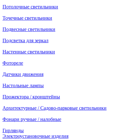
Потолочные светильники
Точечные светильники
Подвесные светильники
Подсветка для зеркал
Настенные светильники
Фотореле
Датчики движения
Настольные лампы
Прожектора / кронштейны
Архитектурные / Садово-парковые светильники
Фонари ручные / налобные
Гирлянды
Электроустановочные изделия