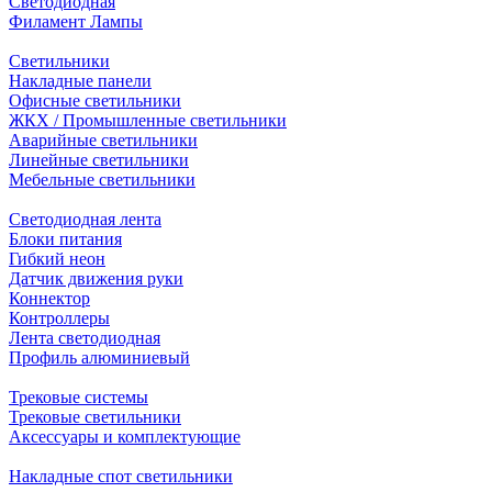
Светодиодная
Филамент Лампы
Светильники
Накладные панели
Офисные светильники
ЖКХ / Промышленные светильники
Аварийные светильники
Линейные светильники
Мебельные светильники
Светодиодная лента
Блоки питания
Гибкий неон
Датчик движения руки
Коннектор
Контроллеры
Лента светодиодная
Профиль алюминиевый
Трековые системы
Трековые светильники
Аксессуары и комплектующие
Накладные спот светильники