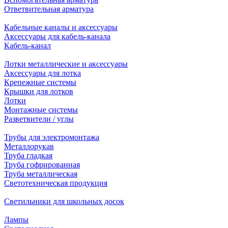
Ответвительная арматура
Кабельные каналы и аксессуары
Аксессуары для кабель-канала
Кабель-канал
Лотки металлические и аксессуары
Аксессуары для лотка
Крепежные системы
Крышки для лотков
Лотки
Монтажные системы
Разветвители / углы
Трубы для электромонтажа
Металлорукав
Труба гладкая
Труба гофрированная
Труба металлическая
Светотехническая продукция
Светильники для школьных досок
Лампы