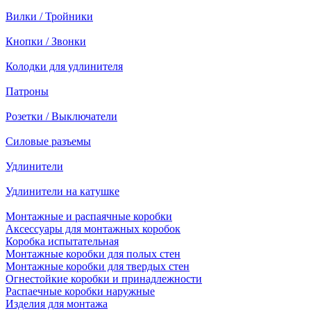
Вилки / Тройники
Кнопки / Звонки
Колодки для удлинителя
Патроны
Розетки / Выключатели
Силовые разъемы
Удлинители
Удлинители на катушке
Монтажные и распаячные коробки
Аксессуары для монтажных коробок
Коробка испытательная
Монтажные коробки для полых стен
Монтажные коробки для твердых стен
Огнестойкие коробки и принадлежности
Распаечные коробки наружные
Изделия для монтажа