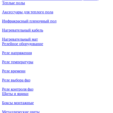
Теплые полы
Аксессуары для теплого пола
Инфракрасный пленочный пол
Нагревательный кабель
Нагревательный мат
Релейное оборудование
Реле напряжения
Реле температуры
Реле времени
Реле выбора фаз
Реле контроля фаз
Щиты и ящики
Боксы монтажные
Металлические щиты