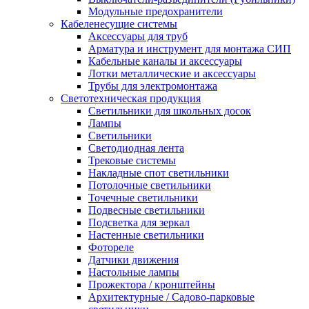
Модульные предохранители
Кабеленесущие системы
Аксессуары для труб
Арматура и инструмент для монтажа СИП
Кабельные каналы и аксессуары
Лотки металлические и аксессуары
Трубы для электромонтажа
Светотехническая продукция
Светильники для школьных досок
Лампы
Светильники
Светодиодная лента
Трековые системы
Накладные спот светильники
Потолочные светильники
Точечные светильники
Подвесные светильники
Подсветка для зеркал
Настенные светильники
Фотореле
Датчики движения
Настольные лампы
Прожектора / кронштейны
Архитектурные / Садово-парковые