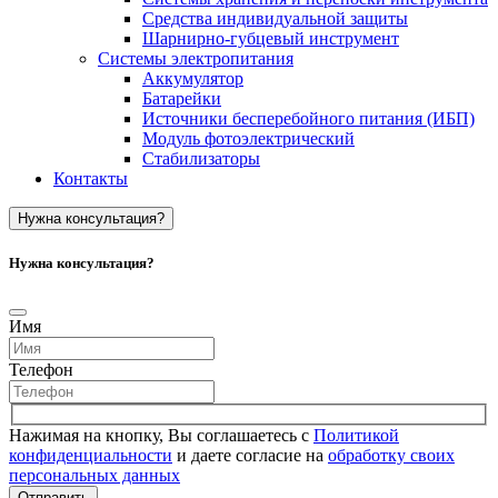
Средства индивидуальной защиты
Шарнирно-губцевый инструмент
Системы электропитания
Аккумулятор
Батарейки
Источники бесперебойного питания (ИБП)
Модуль фотоэлектрический
Стабилизаторы
Контакты
Нужна консультация?
Нужна консультация?
Имя
Телефон
Нажимая на кнопку, Вы соглашаетесь с
Политикой
конфиденциальности
и даете согласие на
обработку своих
персональных данных
Отправить