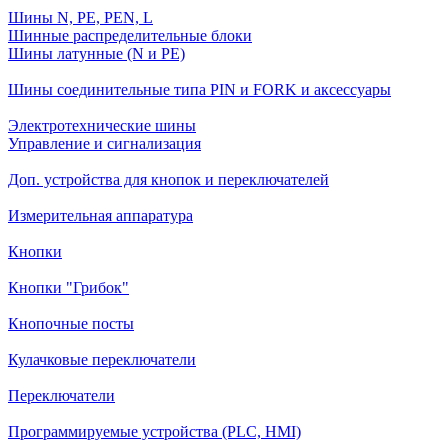
Шины N, PE, PEN, L
Шинные распределительные блоки
Шины латунные (N и PE)
Шины соединительные типа PIN и FORK и аксессуары
Электротехнические шины
Управление и сигнализация
Доп. устройства для кнопок и переключателей
Измерительная аппаратура
Кнопки
Кнопки "Грибок"
Кнопочные посты
Кулачковые переключатели
Переключатели
Программируемые устройства (PLC, HMI)