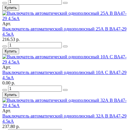
Купить
Арт.
Выключатель автоматический однополюсный 25А B ВА47-29
4.5кА
216.53 р.
Купить
Арт.
Выключатель автоматический однополюсный 10А C ВА47-29
4.5кА
0.00 р.
Купить
Арт.
Выключатель автоматический однополюсный 32А B ВА47-29
4.5кА
237.80 р.