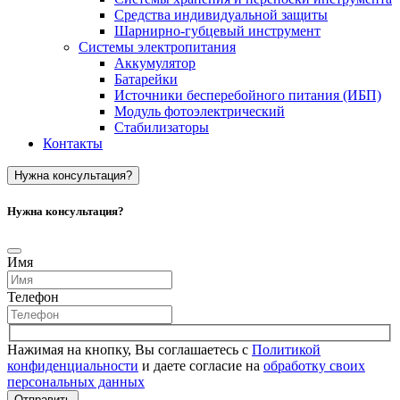
Средства индивидуальной защиты
Шарнирно-губцевый инструмент
Системы электропитания
Аккумулятор
Батарейки
Источники бесперебойного питания (ИБП)
Модуль фотоэлектрический
Стабилизаторы
Контакты
Нужна консультация?
Нужна консультация?
Имя
Телефон
Нажимая на кнопку, Вы соглашаетесь с
Политикой
конфиденциальности
и даете согласие на
обработку своих
персональных данных
Отправить