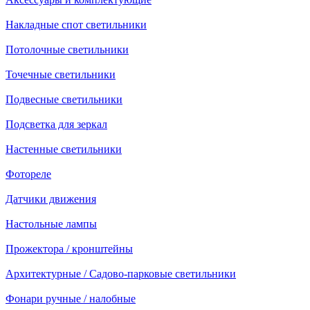
Накладные спот светильники
Потолочные светильники
Точечные светильники
Подвесные светильники
Подсветка для зеркал
Настенные светильники
Фотореле
Датчики движения
Настольные лампы
Прожектора / кронштейны
Архитектурные / Садово-парковые светильники
Фонари ручные / налобные