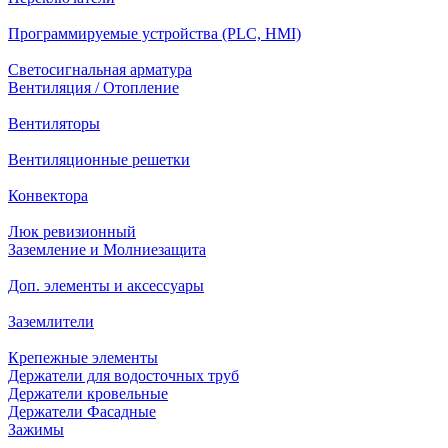
Программируемые устройства (PLC, HMI)
Светосигнальная арматура
Вентиляция / Отопление
Вентиляторы
Вентиляционные решетки
Конвектора
Люк ревизионный
Заземление и Молниезащита
Доп. элементы и аксессуары
Заземлители
Крепежные элементы
Держатели для водосточных труб
Держатели кровельные
Держатели Фасадные
Зажимы