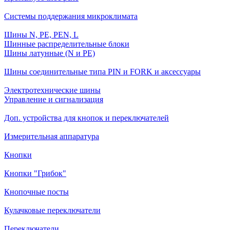
Системы поддержания микроклимата
Шины N, PE, PEN, L
Шинные распределительные блоки
Шины латунные (N и PE)
Шины соединительные типа PIN и FORK и аксессуары
Электротехнические шины
Управление и сигнализация
Доп. устройства для кнопок и переключателей
Измерительная аппаратура
Кнопки
Кнопки "Грибок"
Кнопочные посты
Кулачковые переключатели
Переключатели