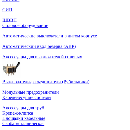
СИП
ШВВП
Силовое оборудование
Автоматические выключатели в литом корпусе
Автоматический ввод резерва (АВР)
Аксессуары для выключателей силовых
Выключатели-разъединители (Рубильники)
Модульные предохранители
Кабеленесущие системы
Аксессуары для труб
Крепеж-клипса
Площадки кабельные
Скоба металлическая