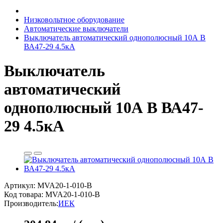
Низковольтное оборудование
Автоматические выключатели
Выключатель автоматический однополюсный 10А В
ВА47-29 4.5кА
Выключатель
автоматический
однополюсный 10А В ВА47-
29 4.5кА
Артикул: MVA20-1-010-B
Код товара:
MVA20-1-010-B
Производитель:
ИЕК