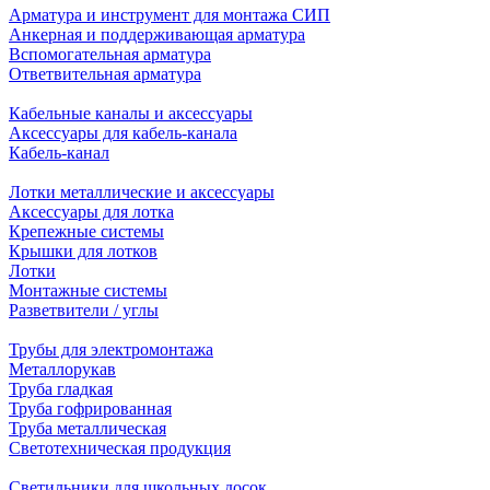
Арматура и инструмент для монтажа СИП
Анкерная и поддерживающая арматура
Вспомогательная арматура
Ответвительная арматура
Кабельные каналы и аксессуары
Аксессуары для кабель-канала
Кабель-канал
Лотки металлические и аксессуары
Аксессуары для лотка
Крепежные системы
Крышки для лотков
Лотки
Монтажные системы
Разветвители / углы
Трубы для электромонтажа
Металлорукав
Труба гладкая
Труба гофрированная
Труба металлическая
Светотехническая продукция
Светильники для школьных досок