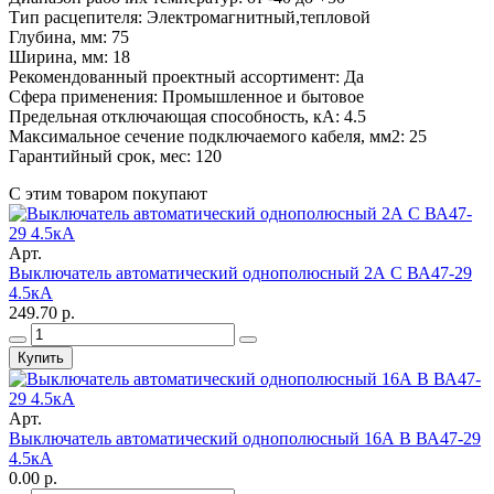
Тип расцепителя: Электромагнитный,тепловой
Глубина, мм: 75
Ширина, мм: 18
Рекомендованный проектный ассортимент: Да
Сфера применения: Промышленное и бытовое
Предельная отключающая способность, кA: 4.5
Максимальное сечение подключаемого кабеля, мм2: 25
Гарантийный срок, мес: 120
С этим товаром покупают
Арт.
Выключатель автоматический однополюсный 2А С ВА47-29
4.5кА
249.70 р.
Купить
Арт.
Выключатель автоматический однополюсный 16А В ВА47-29
4.5кА
0.00 р.