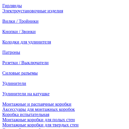
Гирлянды
Электроустановочные изделия
Вилки / Тройники
Кнопки / Звонки
Колодки для удлинителя
Патроны
Розетки / Выключатели
Силовые разъемы
Удлинители
Удлинители на катушке
Монтажные и распаячные коробки
Аксессуары для монтажных коробок
Коробка испытательная
Монтажные коробки для полых стен
Монтажные коробки для твердых стен