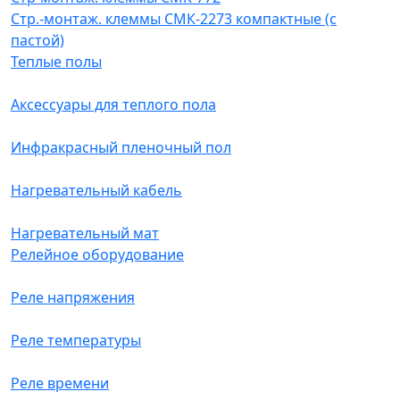
Стр.-монтаж. клеммы СМК-2273 компактные (с
пастой)
Теплые полы
Аксессуары для теплого пола
Инфракрасный пленочный пол
Нагревательный кабель
Нагревательный мат
Релейное оборудование
Реле напряжения
Реле температуры
Реле времени