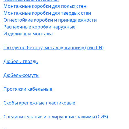
Монтажные коробки для полых стен
Монтажные коробки для твердых стен
Огнестойкие коробки и принадлежности
Распаечные коробки наружные
Изделия для монтажа
Гвозди по бетону, металлу, кирпичу (тип CN)
Дюбель-гвоздь
Дюбель-хомуты
Протяжки кабельные
Скобы крепежные пластиковые
Соединительные изолирующие зажимы (СИЗ)