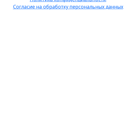
Согласие на обработку персональных данных