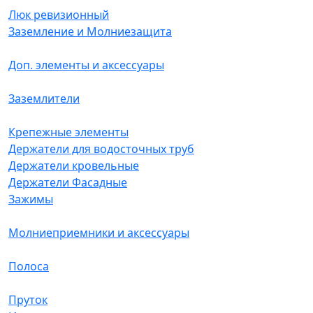
Люк ревизионный
Заземление и Молниезащита
Доп. элементы и аксессуары
Заземлители
Крепежные элементы
Держатели для водосточных труб
Держатели кровельные
Держатели Фасадные
Зажимы
Молниеприемники и аксессуары
Полоса
Пруток