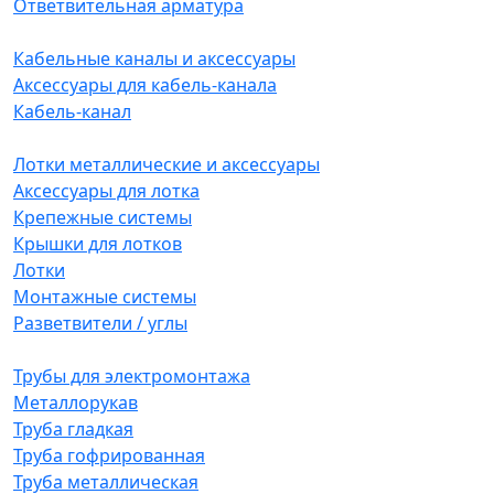
Ответвительная арматура
Кабельные каналы и аксессуары
Аксессуары для кабель-канала
Кабель-канал
Лотки металлические и аксессуары
Аксессуары для лотка
Крепежные системы
Крышки для лотков
Лотки
Монтажные системы
Разветвители / углы
Трубы для электромонтажа
Металлорукав
Труба гладкая
Труба гофрированная
Труба металлическая