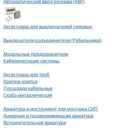
Автоматический ввод резерва (АВР)
Аксессуары для выключателей силовых
Выключатели-разъединители (Рубильники)
Модульные предохранители
Кабеленесущие системы
Аксессуары для труб
Крепеж-клипса
Площадки кабельные
Скоба металлическая
Арматура и инструмент для монтажа СИП
Анкерная и поддерживающая арматура
Вспомогательная арматура