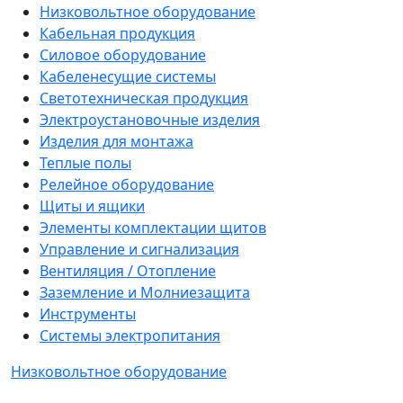
Низковольтное оборудование
Кабельная продукция
Силовое оборудование
Кабеленесущие системы
Светотехническая продукция
Электроустановочные изделия
Изделия для монтажа
Теплые полы
Релейное оборудование
Щиты и ящики
Элементы комплектации щитов
Управление и сигнализация
Вентиляция / Отопление
Заземление и Молниезащита
Инструменты
Системы электропитания
Низковольтное оборудование