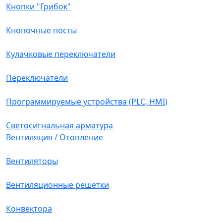
Кнопки "Грибок"
Кнопочные посты
Кулачковые переключатели
Переключатели
Программируемые устройства (PLC, HMI)
Светосигнальная арматура
Вентиляция / Отопление
Вентиляторы
Вентиляционные решетки
Конвектора