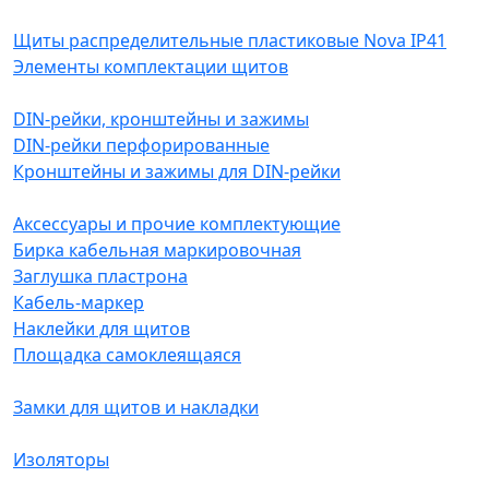
Щиты распределительные пластиковые Nova IP41
Элементы комплектации щитов
DIN-рейки, кронштейны и зажимы
DIN-рейки перфорированные
Кронштейны и зажимы для DIN-рейки
Аксессуары и прочие комплектующие
Бирка кабельная маркировочная
Заглушка пластрона
Кабель-маркер
Наклейки для щитов
Площадка самоклеящаяся
Замки для щитов и накладки
Изоляторы