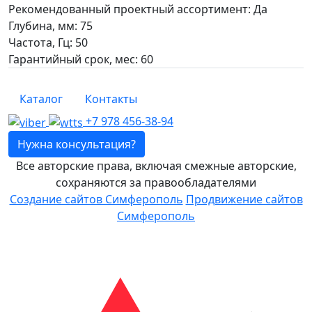
Рекомендованный проектный ассортимент: Да
Глубина, мм: 75
Частота, Гц: 50
Гарантийный срок, мес: 60
Каталог
Контакты
+7 978 456-38-94
Нужна консультация?
Все авторские права, включая смежные авторские,
сохраняются за правообладателями
Создание сайтов Симферополь
Продвижение сайтов
Симферополь