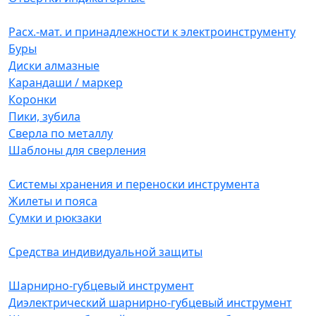
Расх.-мат. и принадлежности к электроинструменту
Буры
Диски алмазные
Карандаши / маркер
Коронки
Пики, зубила
Сверла по металлу
Шаблоны для сверления
Системы хранения и переноски инструмента
Жилеты и пояса
Сумки и рюкзаки
Средства индивидуальной защиты
Шарнирно-губцевый инструмент
Диэлектрический шарнирно-губцевый инструмент