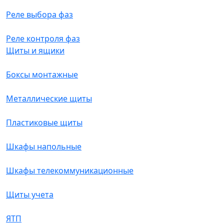
Реле выбора фаз
Реле контроля фаз
Щиты и ящики
Боксы монтажные
Металлические щиты
Пластиковые щиты
Шкафы напольные
Шкафы телекоммуникационные
Щиты учета
ЯТП