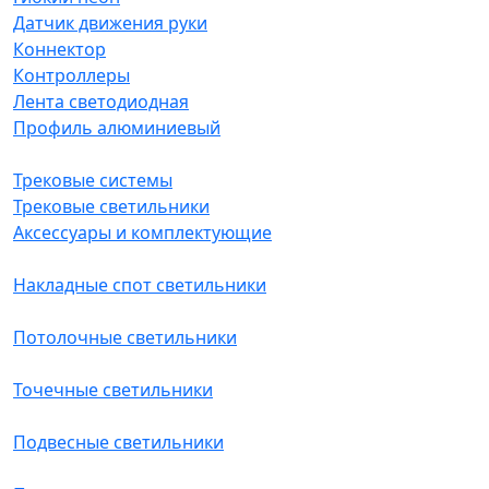
Датчик движения руки
Коннектор
Контроллеры
Лента светодиодная
Профиль алюминиевый
Трековые системы
Трековые светильники
Аксессуары и комплектующие
Накладные спот светильники
Потолочные светильники
Точечные светильники
Подвесные светильники