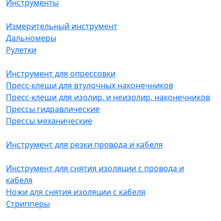
Инструменты
Измерительный инструмент
Дальномеры
Рулетки
Инструмент для опрессовки
Пресс-клещи для втулочных наконечников
Пресс-клещи для изолир. и неизолир. наконечников
Прессы гидравлические
Прессы механические
Инструмент для резки провода и кабеля
Инструмент для снятия изоляции с провода и
кабеля
Ножи для снятия изоляции с кабеля
Стрипперы