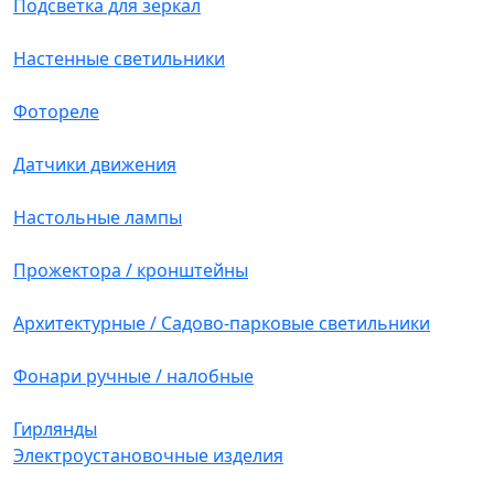
Подсветка для зеркал
Настенные светильники
Фотореле
Датчики движения
Настольные лампы
Прожектора / кронштейны
Архитектурные / Садово-парковые светильники
Фонари ручные / налобные
Гирлянды
Электроустановочные изделия