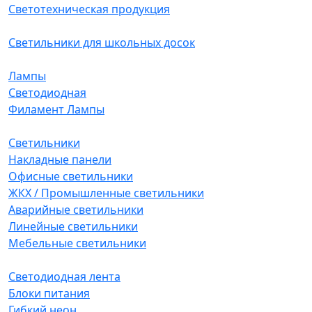
Светотехническая продукция
Светильники для школьных досок
Лампы
Светодиодная
Филамент Лампы
Светильники
Накладные панели
Офисные светильники
ЖКХ / Промышленные светильники
Аварийные светильники
Линейные светильники
Мебельные светильники
Светодиодная лента
Блоки питания
Гибкий неон