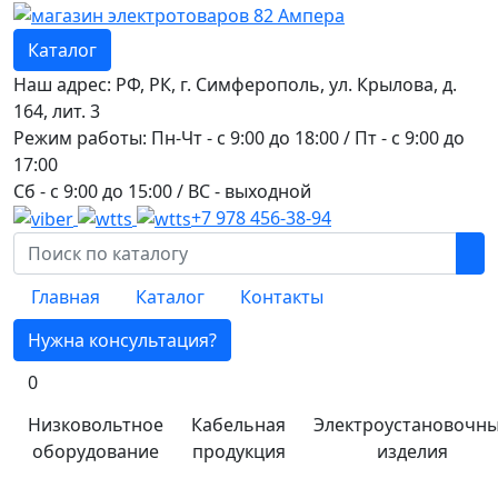
Каталог
Наш адрес: РФ, РК, г. Симферополь, ул. Крылова, д.
164, лит. 3
Режим работы: Пн-Чт - с 9:00 до 18:00 / Пт - с 9:00 до
17:00
Сб - с 9:00 до 15:00 / ВС - выходной
+7 978 456-38-94
Главная
Каталог
Контакты
Нужна консультация?
0
Низковольтное
Кабельная
Электроустановочн
оборудование
продукция
изделия