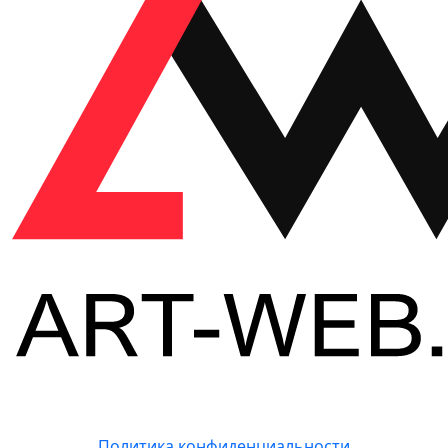
Политика конфиденциальности