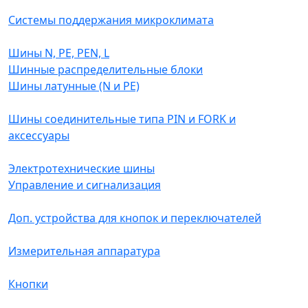
Системы поддержания микроклимата
Шины N, PE, PEN, L
Шинные распределительные блоки
Шины латунные (N и PE)
Шины соединительные типа PIN и FORK и
аксессуары
Электротехнические шины
Управление и сигнализация
Доп. устройства для кнопок и переключателей
Измерительная аппаратура
Кнопки