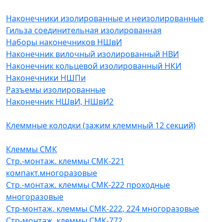
Наконечники изолированные и неизолированные
Гильза соединительная изолированная
Наборы наконечников НШвИ
Наконечник вилочный изолированный НВИ
Наконечник кольцевой изолированный НКИ
Наконечники НШПи
Разъемы изолированные
Наконечник НШвИ, НШвИ2
Клеммные колодки (зажим клеммный 12 секций)
Клеммы СМК
Стр.-монтаж. клеммы СМК-221
компакт.многоразовые
Стр.-монтаж. клеммы СМК-222 проходные
многоразовые
Стр-монтаж. клеммы СМК-222, 224 многоразовые
Стр-монтаж. клеммы СМК-772