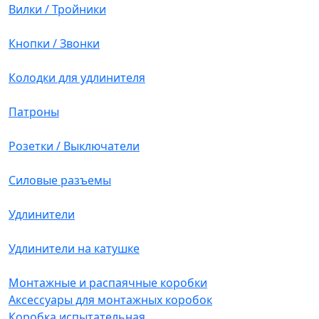
Вилки / Тройники
Кнопки / Звонки
Колодки для удлинителя
Патроны
Розетки / Выключатели
Силовые разъемы
Удлинители
Удлинители на катушке
Монтажные и распаячные коробки
Аксессуары для монтажных коробок
Коробка испытательная