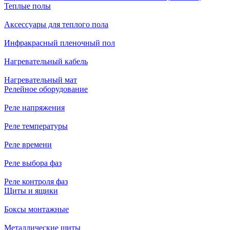
Теплые полы
Аксессуары для теплого пола
Инфракрасный пленочный пол
Нагревательный кабель
Нагревательный мат
Релейное оборудование
Реле напряжения
Реле температуры
Реле времени
Реле выбора фаз
Реле контроля фаз
Щиты и ящики
Боксы монтажные
Металлические щиты