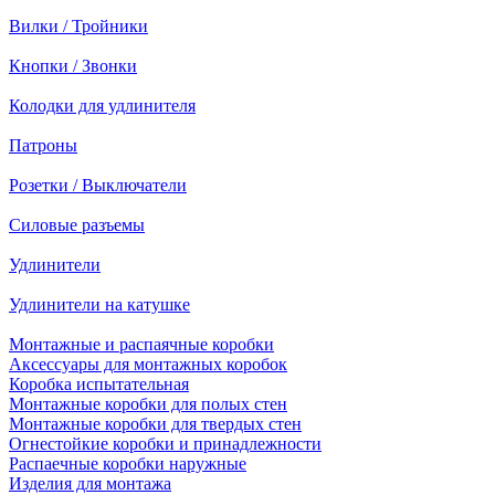
Вилки / Тройники
Кнопки / Звонки
Колодки для удлинителя
Патроны
Розетки / Выключатели
Силовые разъемы
Удлинители
Удлинители на катушке
Монтажные и распаячные коробки
Аксессуары для монтажных коробок
Коробка испытательная
Монтажные коробки для полых стен
Монтажные коробки для твердых стен
Огнестойкие коробки и принадлежности
Распаечные коробки наружные
Изделия для монтажа