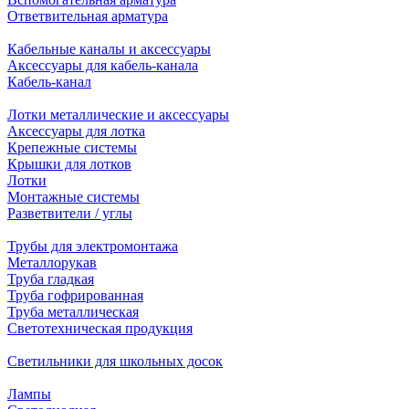
Ответвительная арматура
Кабельные каналы и аксессуары
Аксессуары для кабель-канала
Кабель-канал
Лотки металлические и аксессуары
Аксессуары для лотка
Крепежные системы
Крышки для лотков
Лотки
Монтажные системы
Разветвители / углы
Трубы для электромонтажа
Металлорукав
Труба гладкая
Труба гофрированная
Труба металлическая
Светотехническая продукция
Светильники для школьных досок
Лампы