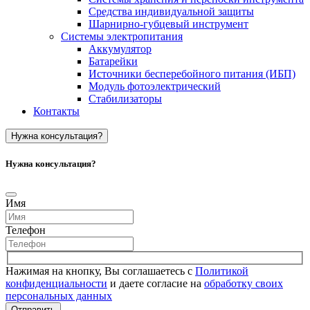
Средства индивидуальной защиты
Шарнирно-губцевый инструмент
Системы электропитания
Аккумулятор
Батарейки
Источники бесперебойного питания (ИБП)
Модуль фотоэлектрический
Стабилизаторы
Контакты
Нужна консультация?
Нужна консультация?
Имя
Телефон
Нажимая на кнопку, Вы соглашаетесь с
Политикой
конфиденциальности
и даете согласие на
обработку своих
персональных данных
Отправить