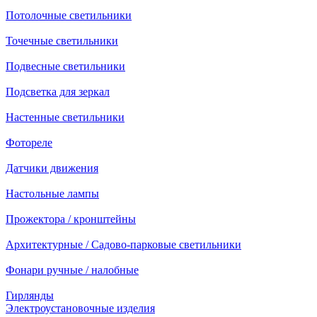
Потолочные светильники
Точечные светильники
Подвесные светильники
Подсветка для зеркал
Настенные светильники
Фотореле
Датчики движения
Настольные лампы
Прожектора / кронштейны
Архитектурные / Садово-парковые светильники
Фонари ручные / налобные
Гирлянды
Электроустановочные изделия