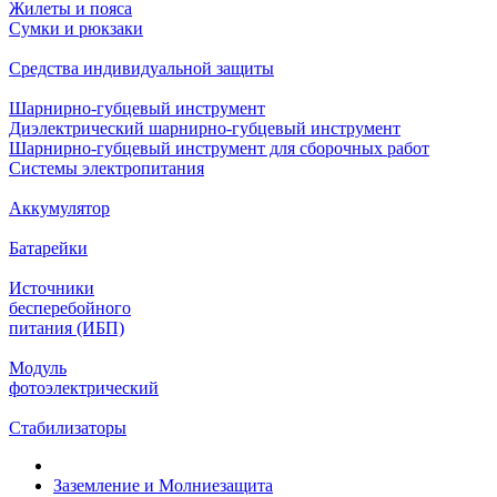
Жилеты и пояса
Сумки и рюкзаки
Средства индивидуальной защиты
Шарнирно-губцевый инструмент
Диэлектрический шарнирно-губцевый инструмент
Шарнирно-губцевый инструмент для сборочных работ
Системы электропитания
Аккумулятор
Батарейки
Источники
бесперебойного
питания (ИБП)
Модуль
фотоэлектрический
Стабилизаторы
Заземление и Молниезащита