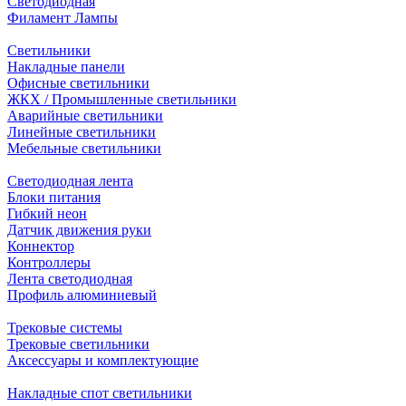
Светодиодная
Филамент Лампы
Светильники
Накладные панели
Офисные светильники
ЖКХ / Промышленные светильники
Аварийные светильники
Линейные светильники
Мебельные светильники
Светодиодная лента
Блоки питания
Гибкий неон
Датчик движения руки
Коннектор
Контроллеры
Лента светодиодная
Профиль алюминиевый
Трековые системы
Трековые светильники
Аксессуары и комплектующие
Накладные спот светильники