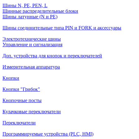
Шины N, PE, PEN, L
Шинные распределительные блоки
Шины латунные (N и PE)
Шины соединительные типа PIN и FORK и аксессуары
Электротехнические шины
Управление и сигнализация
Доп. устройства для кнопок и переключателей
Измерительная аппаратура
Кнопки
Кнопки "Грибок"
Кнопочные посты
Кулачковые переключатели
Переключатели
Программируемые устройства (PLC, HMI)