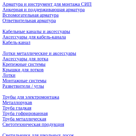
Арматура и инструмент для монтажа СИП
Анкерная и поддерживающая арматура
Вспомогательная арматура
Ответвительная арматура
Кабельные каналы и аксессуары
Аксессуары для кабель-канала
Кабель-канал
Лотки металлические и аксессуары
Аксессуары для лотка
Крепежные системы
Крышки для лотков
Лотки
Монтажные системы
Разветвители / углы
Трубы для электромонтажа
Металлорукав
Труба гладкая
Труба гофрированная
Труба металлическая
Светотехническая продукция
Светильники для школьных досок