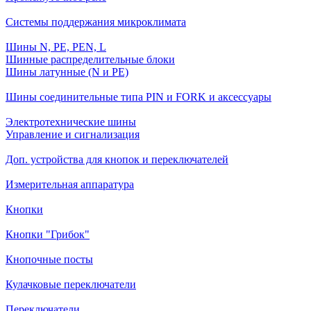
Системы поддержания микроклимата
Шины N, PE, PEN, L
Шинные распределительные блоки
Шины латунные (N и PE)
Шины соединительные типа PIN и FORK и аксессуары
Электротехнические шины
Управление и сигнализация
Доп. устройства для кнопок и переключателей
Измерительная аппаратура
Кнопки
Кнопки "Грибок"
Кнопочные посты
Кулачковые переключатели
Переключатели