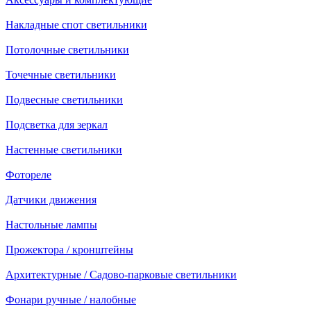
Накладные спот светильники
Потолочные светильники
Точечные светильники
Подвесные светильники
Подсветка для зеркал
Настенные светильники
Фотореле
Датчики движения
Настольные лампы
Прожектора / кронштейны
Архитектурные / Садово-парковые светильники
Фонари ручные / налобные