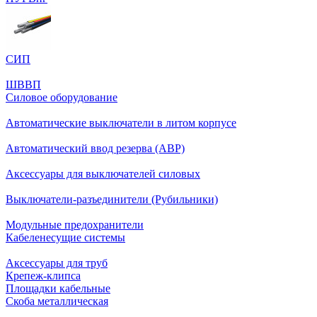
СИП
ШВВП
Силовое оборудование
Автоматические выключатели в литом корпусе
Автоматический ввод резерва (АВР)
Аксессуары для выключателей силовых
Выключатели-разъединители (Рубильники)
Модульные предохранители
Кабеленесущие системы
Аксессуары для труб
Крепеж-клипса
Площадки кабельные
Скоба металлическая