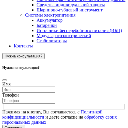
Средства индивидуальной защиты
Шарнирно-губцевый инструмент
Системы электропитания
Аккумулятор
Батарейки
Источники бесперебойного питания (ИБП)
Модуль фотоэлектрический
Стабилизаторы
Контакты
Нужна консультация?
Нужна консультация?
Имя
Телефон
Нажимая на кнопку, Вы соглашаетесь с
Политикой
конфиденциальности
и даете согласие на
обработку своих
персональных данных
Отправить