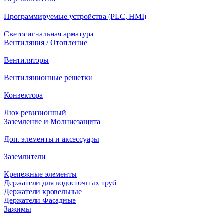
Программируемые устройства (PLC, HMI)
Светосигнальная арматура
Вентиляция / Отопление
Вентиляторы
Вентиляционные решетки
Конвектора
Люк ревизионный
Заземление и Молниезащита
Доп. элементы и аксессуары
Заземлители
Крепежные элементы
Держатели для водосточных труб
Держатели кровельные
Держатели Фасадные
Зажимы