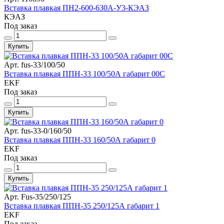
Вставка плавкая ПН2-600-630А-У3-КЭАЗ
КЭАЗ
Под заказ
Купить
Арт. fus-33/100/50
Вставка плавкая ППН-33 100/50А габарит 00С
EKF
Под заказ
Купить
Арт. fus-33-0/160/50
Вставка плавкая ППН-33 160/50А габарит 0
EKF
Под заказ
Купить
Арт. Fus-35/250/125
Вставка плавкая ППН-35 250/125А габарит 1
EKF
Под заказ