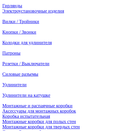
Гирлянды
Электроустановочные изделия
Вилки / Тройники
Кнопки / Звонки
Колодки для удлинителя
Патроны
Розетки / Выключатели
Силовые разъемы
Удлинители
Удлинители на катушке
Монтажные и распаячные коробки
Аксессуары для монтажных коробок
Коробка испытательная
Монтажные коробки для полых стен
Монтажные коробки для твердых стен