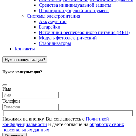
Средства индивидуальной защиты
Шарнирно-губцевый инструмент
Системы электропитания
Аккумулятор
Батарейки
Источники бесперебойного питания (ИБП)
Модуль фотоэлектрический
Стабилизаторы
Контакты
Нужна консультация?
Нужна консультация?
Имя
Телефон
Нажимая на кнопку, Вы соглашаетесь с
Политикой
конфиденциальности
и даете согласие на
обработку своих
персональных данных
Отправить