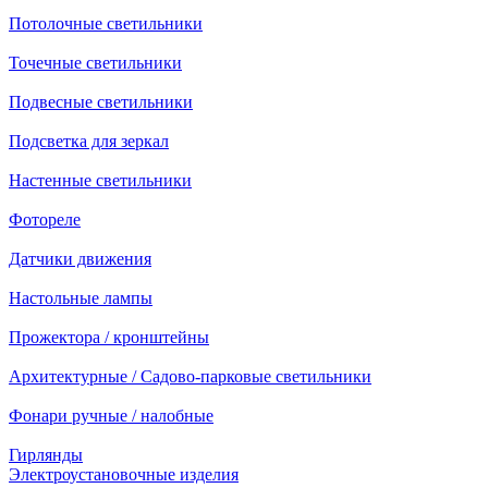
Потолочные светильники
Точечные светильники
Подвесные светильники
Подсветка для зеркал
Настенные светильники
Фотореле
Датчики движения
Настольные лампы
Прожектора / кронштейны
Архитектурные / Садово-парковые светильники
Фонари ручные / налобные
Гирлянды
Электроустановочные изделия