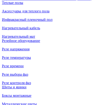
Теплые полы
Аксессуары для теплого пола
Инфракрасный пленочный пол
Нагревательный кабель
Нагревательный мат
Релейное оборудование
Реле напряжения
Реле температуры
Реле времени
Реле выбора фаз
Реле контроля фаз
Щиты и ящики
Боксы монтажные
Металлические щиты