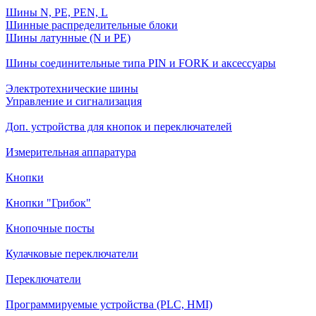
Шины N, PE, PEN, L
Шинные распределительные блоки
Шины латунные (N и PE)
Шины соединительные типа PIN и FORK и аксессуары
Электротехнические шины
Управление и сигнализация
Доп. устройства для кнопок и переключателей
Измерительная аппаратура
Кнопки
Кнопки "Грибок"
Кнопочные посты
Кулачковые переключатели
Переключатели
Программируемые устройства (PLC, HMI)