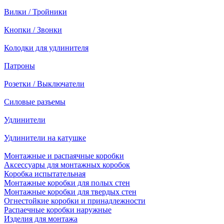
Вилки / Тройники
Кнопки / Звонки
Колодки для удлинителя
Патроны
Розетки / Выключатели
Силовые разъемы
Удлинители
Удлинители на катушке
Монтажные и распаячные коробки
Аксессуары для монтажных коробок
Коробка испытательная
Монтажные коробки для полых стен
Монтажные коробки для твердых стен
Огнестойкие коробки и принадлежности
Распаечные коробки наружные
Изделия для монтажа