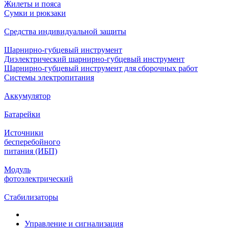
Жилеты и пояса
Сумки и рюкзаки
Средства индивидуальной защиты
Шарнирно-губцевый инструмент
Диэлектрический шарнирно-губцевый инструмент
Шарнирно-губцевый инструмент для сборочных работ
Системы электропитания
Аккумулятор
Батарейки
Источники
бесперебойного
питания (ИБП)
Модуль
фотоэлектрический
Стабилизаторы
Управление и сигнализация