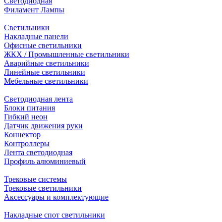
Светодиодная
Филамент Лампы
Светильники
Накладные панели
Офисные светильники
ЖКХ / Промышленные светильники
Аварийные светильники
Линейные светильники
Мебельные светильники
Светодиодная лента
Блоки питания
Гибкий неон
Датчик движения руки
Коннектор
Контроллеры
Лента светодиодная
Профиль алюминиевый
Трековые системы
Трековые светильники
Аксессуары и комплектующие
Накладные спот светильники