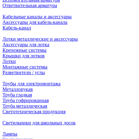
Ответвительная арматура
Кабельные каналы и аксессуары
Аксессуары для кабель-канала
Кабель-канал
Лотки металлические и аксессуары
Аксессуары для лотка
Крепежные системы
Крышки для лотков
Лотки
Монтажные системы
Разветвители / углы
Трубы для электромонтажа
Металлорукав
Труба гладкая
Труба гофрированная
Труба металлическая
Светотехническая продукция
Светильники для школьных досок
Лампы