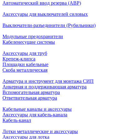
Автоматический ввод резерва (АВР)
Аксессуары для выключателей силовых
Выключатели-разъединители (Рубильники)
Модульные предохранители
Кабеленесущие системы
Аксессуары для труб
Крепеж-клипса
Площадки кабельные
Скоба металлическая
Арматура и инструмент для монтажа СИП
Анкерная и поддерживающая арматура
Вспомогательная арматура
Ответвительная арматура
Кабельные каналы и аксессуары
Аксессуары для кабель-канала
Кабель-канал
Лотки металлические и аксессуары
Аксессуары для лотка