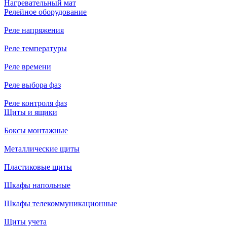
Нагревательный мат
Релейное оборудование
Реле напряжения
Реле температуры
Реле времени
Реле выбора фаз
Реле контроля фаз
Щиты и ящики
Боксы монтажные
Металлические щиты
Пластиковые щиты
Шкафы напольные
Шкафы телекоммуникационные
Щиты учета