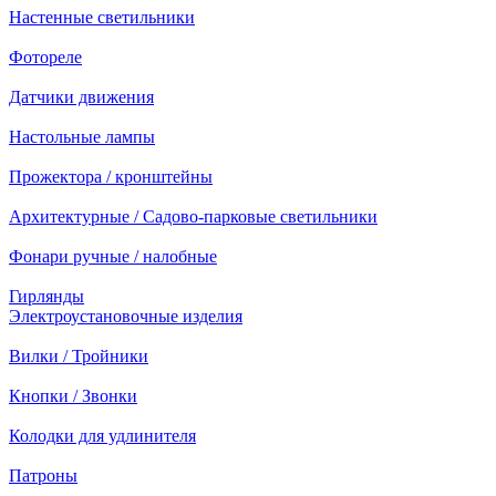
Настенные светильники
Фотореле
Датчики движения
Настольные лампы
Прожектора / кронштейны
Архитектурные / Садово-парковые светильники
Фонари ручные / налобные
Гирлянды
Электроустановочные изделия
Вилки / Тройники
Кнопки / Звонки
Колодки для удлинителя
Патроны