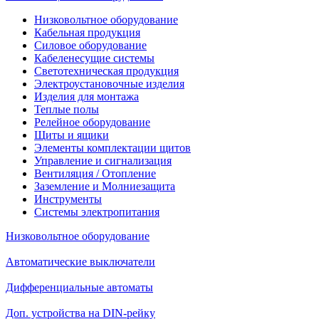
Низковольтное оборудование
Кабельная продукция
Силовое оборудование
Кабеленесущие системы
Светотехническая продукция
Электроустановочные изделия
Изделия для монтажа
Теплые полы
Релейное оборудование
Щиты и ящики
Элементы комплектации щитов
Управление и сигнализация
Вентиляция / Отопление
Заземление и Молниезащита
Инструменты
Системы электропитания
Низковольтное оборудование
Автоматические выключатели
Дифференциальные автоматы
Доп. устройства на DIN-рейку