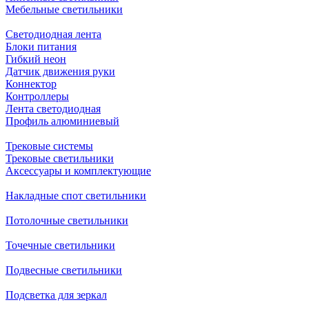
Мебельные светильники
Светодиодная лента
Блоки питания
Гибкий неон
Датчик движения руки
Коннектор
Контроллеры
Лента светодиодная
Профиль алюминиевый
Трековые системы
Трековые светильники
Аксессуары и комплектующие
Накладные спот светильники
Потолочные светильники
Точечные светильники
Подвесные светильники
Подсветка для зеркал