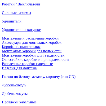
Розетки / Выключатели
Силовые разъемы
Удлинители
Удлинители на катушке
Монтажные и распаячные коробки
Аксессуары для монтажных коробок
Коробка испытательная
Монтажные коробки для полых стен
Монтажные коробки для твердых стен
Огнестойкие коробки и принадлежности
Распаечные коробки наружные
Изделия для монтажа
Гвозди по бетону, металлу, кирпичу (тип CN)
Дюбель-гвоздь
Дюбель-хомуты
Протяжки кабельные