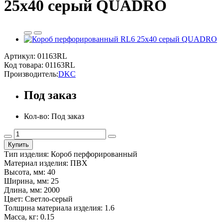
25x40 серый QUADRO
Артикул: 01163RL
Код товара:
01163RL
Производитель:
DKC
Под заказ
Кол-во: Под заказ
Купить
Тип изделия: Короб перфорированный
Материал изделия: ПВХ
Высота, мм: 40
Ширина, мм: 25
Длина, мм: 2000
Цвет: Светло-серый
Толщина материала изделия: 1.6
Масса, кг: 0.15