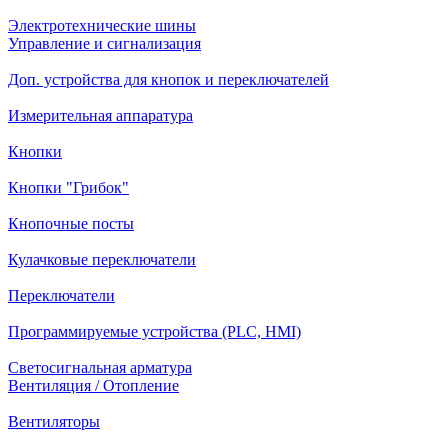
Электротехнические шины
Управление и сигнализация
Доп. устройства для кнопок и переключателей
Измерительная аппаратура
Кнопки
Кнопки "Грибок"
Кнопочные посты
Кулачковые переключатели
Переключатели
Программируемые устройства (PLC, HMI)
Светосигнальная арматура
Вентиляция / Отопление
Вентиляторы