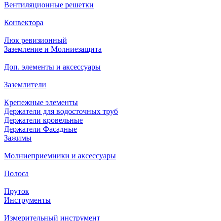
Вентиляционные решетки
Конвектора
Люк ревизионный
Заземление и Молниезащита
Доп. элементы и аксессуары
Заземлители
Крепежные элементы
Держатели для водосточных труб
Держатели кровельные
Держатели Фасадные
Зажимы
Молниеприемники и аксессуары
Полоса
Пруток
Инструменты
Измерительный инструмент