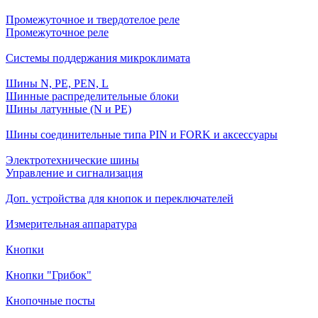
Промежуточное и твердотелое реле
Промежуточное реле
Системы поддержания микроклимата
Шины N, PE, PEN, L
Шинные распределительные блоки
Шины латунные (N и PE)
Шины соединительные типа PIN и FORK и аксессуары
Электротехнические шины
Управление и сигнализация
Доп. устройства для кнопок и переключателей
Измерительная аппаратура
Кнопки
Кнопки "Грибок"
Кнопочные посты