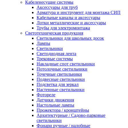
Кабеленесущие системы
Аксессуары для труб
Арматура и инструмент для монтажа СИП
Кабельные каналы и аксессуары
Лотки металлические и аксессуары
Трубы для электромонтажа
Светотехническая продукция
Светильники для школьных досок
Лампы
Светильники
Светодиодная лента
Трековые системы
Накладные спот светильники
Потолочные светильники
Точечные светильники
Подвесные светильники
Подсветка для зеркал
Настенные светильники
Фотореле
Датчики движения
Настольные лампы
Прожектора / кронштейны
Архитектурные / Садово-парковые
светильники
Фонари ручные / налобные