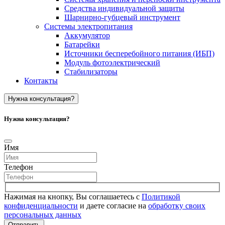
Средства индивидуальной защиты
Шарнирно-губцевый инструмент
Системы электропитания
Аккумулятор
Батарейки
Источники бесперебойного питания (ИБП)
Модуль фотоэлектрический
Стабилизаторы
Контакты
Нужна консультация?
Нужна консультация?
Имя
Телефон
Нажимая на кнопку, Вы соглашаетесь с
Политикой
конфиденциальности
и даете согласие на
обработку своих
персональных данных
Отправить