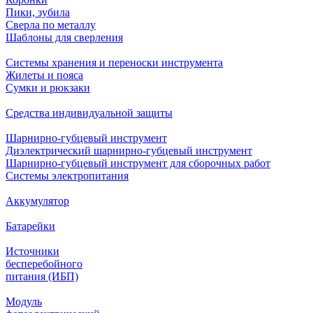
Пики, зубила
Сверла по металлу
Шаблоны для сверления
Системы хранения и переноски инструмента
Жилеты и пояса
Сумки и рюкзаки
Средства индивидуальной защиты
Шарнирно-губцевый инструмент
Диэлектрический шарнирно-губцевый инструмент
Шарнирно-губцевый инструмент для сборочных работ
Системы электропитания
Аккумулятор
Батарейки
Источники
бесперебойного
питания (ИБП)
Модуль