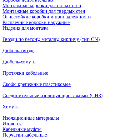
Монтажные коробки для полых стен
Монтажные коробки для твердых стен
Огнестойкие коробки и принадлежности
Распаечные коробки наружные
Изделия для монтажа
Гвозди по бетону, металлу, кирпичу (тип CN)
Дюбель-гвоздь
Дюбель-хомуты
Протяжки кабельные
Скобы крепежные пластиковые
Соединительные изолирующие зажимы (СИЗ)
Хомуты
Изоляционные материалы
Изолента
Кабельные муфты
Перчатки кабельные