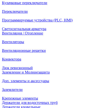
Кулачковые переключатели
Переключатели
Программируемые устройства (PLC, HMI)
Светосигнальная арматура
Вентиляция / Отопление
Вентиляторы
Вентиляционные решетки
Конвектора
Люк ревизионный
Заземление и Молниезащита
Доп. элементы и аксессуары
Заземлители
Крепежные элементы
Держатели для водосточных труб
Держатели кровельные