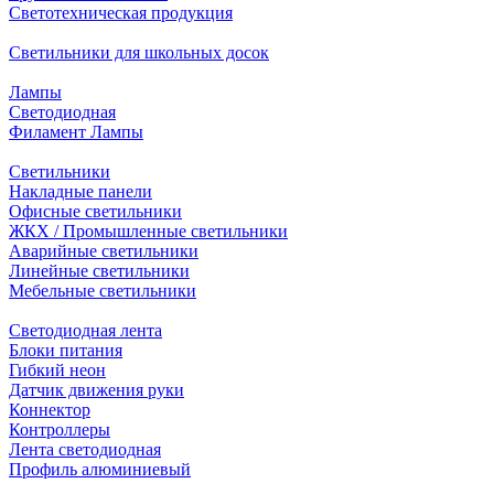
Светотехническая продукция
Светильники для школьных досок
Лампы
Светодиодная
Филамент Лампы
Светильники
Накладные панели
Офисные светильники
ЖКХ / Промышленные светильники
Аварийные светильники
Линейные светильники
Мебельные светильники
Светодиодная лента
Блоки питания
Гибкий неон
Датчик движения руки
Коннектор
Контроллеры
Лента светодиодная
Профиль алюминиевый