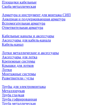
Площадки кабельные
Скоба металлическая
Арматура и инструмент для монтажа СИП
Анкерная и поддерживающая арматура
Вспомогательная арматура
Ответвительная арматура
Кабельные каналы и аксессуары
Аксессуары для кабель-канала
Кабель-канал
Лотки металлические и аксессуары
Аксессуары для лотка
Крепежные системы
Крышки для лотков
Лотки
Монтажные системы
Разветвители / углы
Трубы для электромонтажа
Металлорукав
Труба гладкая
Труба гофрированная
Труба металлическая