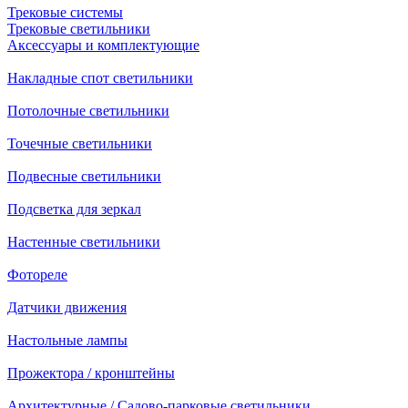
Трековые системы
Трековые светильники
Аксессуары и комплектующие
Накладные спот светильники
Потолочные светильники
Точечные светильники
Подвесные светильники
Подсветка для зеркал
Настенные светильники
Фотореле
Датчики движения
Настольные лампы
Прожектора / кронштейны
Архитектурные / Садово-парковые светильники