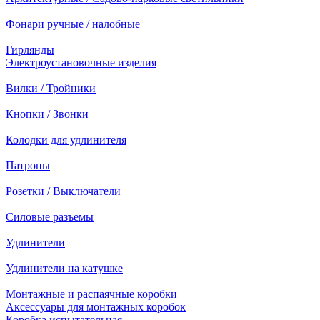
Фонари ручные / налобные
Гирлянды
Электроустановочные изделия
Вилки / Тройники
Кнопки / Звонки
Колодки для удлинителя
Патроны
Розетки / Выключатели
Силовые разъемы
Удлинители
Удлинители на катушке
Монтажные и распаячные коробки
Аксессуары для монтажных коробок
Коробка испытательная