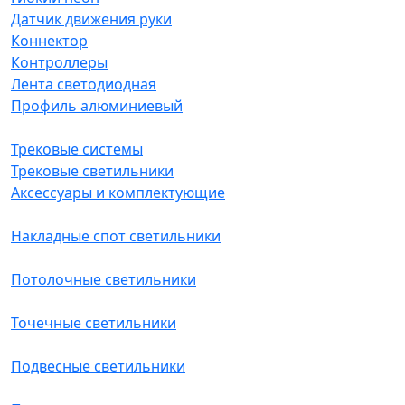
Датчик движения руки
Коннектор
Контроллеры
Лента светодиодная
Профиль алюминиевый
Трековые системы
Трековые светильники
Аксессуары и комплектующие
Накладные спот светильники
Потолочные светильники
Точечные светильники
Подвесные светильники