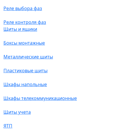
Реле выбора фаз
Реле контроля фаз
Щиты и ящики
Боксы монтажные
Металлические щиты
Пластиковые щиты
Шкафы напольные
Шкафы телекоммуникационные
Щиты учета
ЯТП