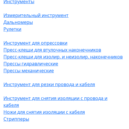
Инструменты
Измерительный инструмент
Дальномеры
Рулетки
Инструмент для опрессовки
Пресс-клещи для втулочных наконечников
Пресс-клещи для изолир. и неизолир. наконечников
Прессы гидравлические
Прессы механические
Инструмент для резки провода и кабеля
Инструмент для снятия изоляции с провода и
кабеля
Ножи для снятия изоляции с кабеля
Стрипперы