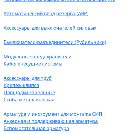
Автоматический ввод резерва (АВР)
Аксессуары для выключателей силовых
Выключатели-разъединители (Рубильники)
Модульные предохранители
Кабеленесущие системы
Аксессуары для труб
Крепеж-клипса
Площадки кабельные
Скоба металлическая
Арматура и инструмент для монтажа СИП
Анкерная и поддерживающая арматура
Вспомогательная арматура