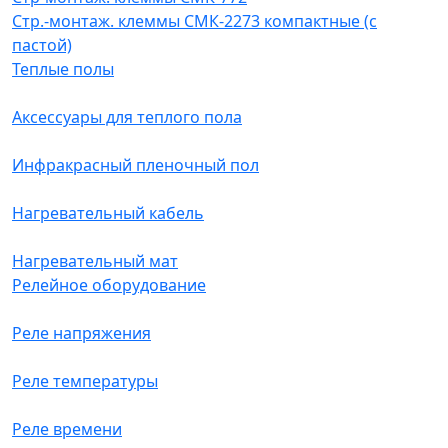
Стр.-монтаж. клеммы СМК-2273 компактные (с
пастой)
Теплые полы
Аксессуары для теплого пола
Инфракрасный пленочный пол
Нагревательный кабель
Нагревательный мат
Релейное оборудование
Реле напряжения
Реле температуры
Реле времени