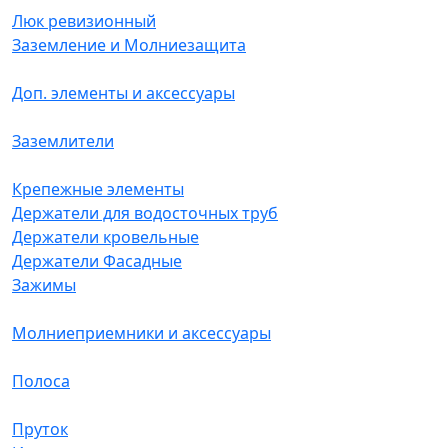
Люк ревизионный
Заземление и Молниезащита
Доп. элементы и аксессуары
Заземлители
Крепежные элементы
Держатели для водосточных труб
Держатели кровельные
Держатели Фасадные
Зажимы
Молниеприемники и аксессуары
Полоса
Пруток