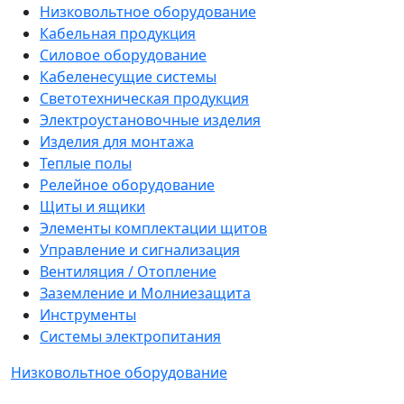
Низковольтное оборудование
Кабельная продукция
Силовое оборудование
Кабеленесущие системы
Светотехническая продукция
Электроустановочные изделия
Изделия для монтажа
Теплые полы
Релейное оборудование
Щиты и ящики
Элементы комплектации щитов
Управление и сигнализация
Вентиляция / Отопление
Заземление и Молниезащита
Инструменты
Системы электропитания
Низковольтное оборудование