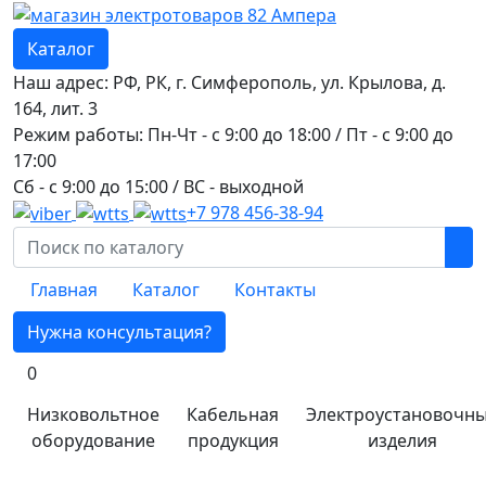
Каталог
Наш адрес: РФ, РК, г. Симферополь, ул. Крылова, д.
164, лит. 3
Режим работы: Пн-Чт - с 9:00 до 18:00 / Пт - с 9:00 до
17:00
Сб - с 9:00 до 15:00 / ВС - выходной
+7 978 456-38-94
Главная
Каталог
Контакты
Нужна консультация?
0
Низковольтное
Кабельная
Электроустановочн
оборудование
продукция
изделия