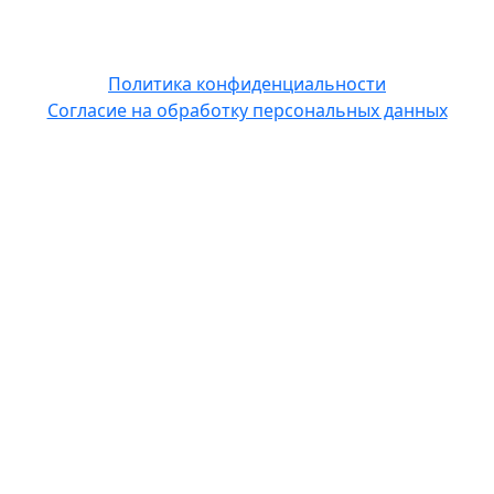
Политика конфиденциальности
Согласие на обработку персональных данных