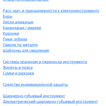
Расх.-мат. и принадлежности к электроинструменту
Буры
Диски алмазные
Карандаши / маркер
Коронки
Пики, зубила
Сверла по металлу
Шаблоны для сверления
Системы хранения и переноски инструмента
Жилеты и пояса
Сумки и рюкзаки
Средства индивидуальной защиты
Шарнирно-губцевый инструмент
Диэлектрический шарнирно-губцевый инструмент