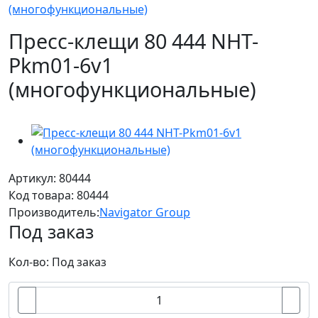
(многофункциональные)
Пресс-клещи 80 444 NHT-
Pkm01-6v1
(многофункциональные)
Артикул: 80444
Код товара:
80444
Производитель:
Navigator Group
Под заказ
Кол-во: Под заказ