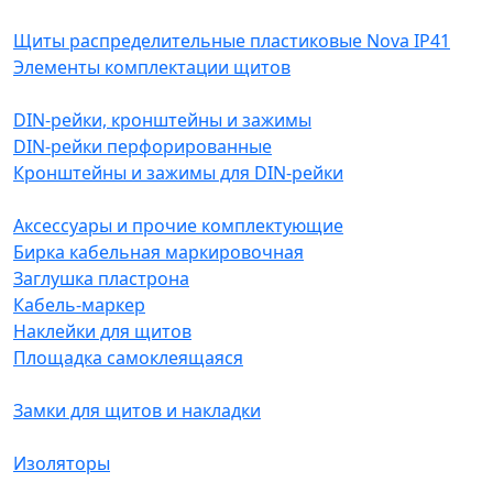
Щиты распределительные пластиковые Nova IP41
Элементы комплектации щитов
DIN-рейки, кронштейны и зажимы
DIN-рейки перфорированные
Кронштейны и зажимы для DIN-рейки
Аксессуары и прочие комплектующие
Бирка кабельная маркировочная
Заглушка пластрона
Кабель-маркер
Наклейки для щитов
Площадка самоклеящаяся
Замки для щитов и накладки
Изоляторы