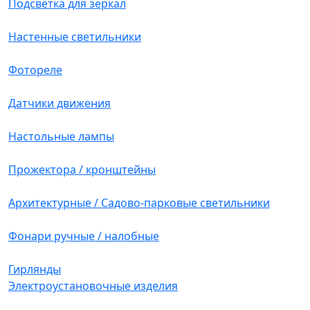
Подсветка для зеркал
Настенные светильники
Фотореле
Датчики движения
Настольные лампы
Прожектора / кронштейны
Архитектурные / Садово-парковые светильники
Фонари ручные / налобные
Гирлянды
Электроустановочные изделия