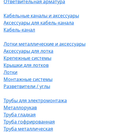
Ответвительная арматура
Кабельные каналы и аксессуары
Аксессуары для кабель-канала
Кабель-канал
Лотки металлические и аксессуары
Аксессуары для лотка
Крепежные системы
Крышки для лотков
Лотки
Монтажные системы
Разветвители / углы
Трубы для электромонтажа
Металлорукав
Труба гладкая
Труба гофрированная
Труба металлическая