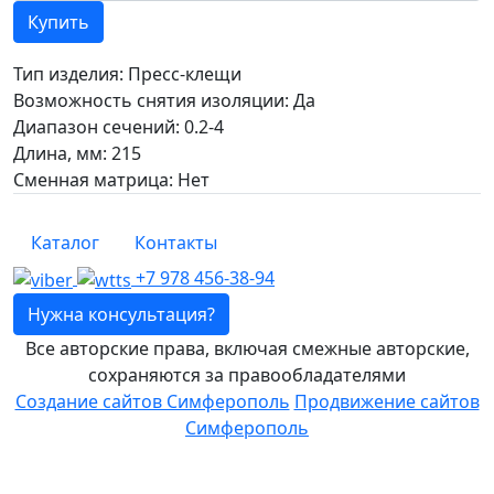
Купить
Тип изделия: Пресс-клещи
Возможность снятия изоляции: Да
Диапазон сечений: 0.2-4
Длина, мм: 215
Сменная матрица: Нет
Каталог
Контакты
+7 978 456-38-94
Нужна консультация?
Все авторские права, включая смежные авторские,
сохраняются за правообладателями
Создание сайтов Симферополь
Продвижение сайтов
Симферополь