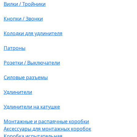
Вилки / Тройники
Кнопки / Звонки
Колодки для удлинителя
Патроны
Розетки / Выключатели
Силовые разъемы
Удлинители
Удлинители на катушке
Монтажные и распаячные коробки
Аксессуары для монтажных коробок
Коробка испытательная