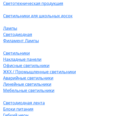
Светотехническая продукция
Светильники для школьных досок
Лампы
Светодиодная
Филамент Лампы
Светильники
Накладные панели
Офисные светильники
ЖКХ / Промышленные светильники
Аварийные светильники
Линейные светильники
Мебельные светильники
Светодиодная лента
Блоки питания
Гибкий неон