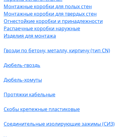
Монтажные коробки для полых стен
Монтажные коробки для твердых стен
Огнестойкие коробки и принадлежности
Распаечные коробки наружные
Изделия для монтажа
Гвозди по бетону, металлу, кирпичу (тип CN)
Дюбель-гвоздь
Дюбель-хомуты
Протяжки кабельные
Скобы крепежные пластиковые
Соединительные изолирующие зажимы (СИЗ)