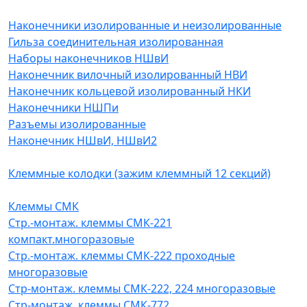
Наконечники изолированные и неизолированные
Гильза соединительная изолированная
Наборы наконечников НШвИ
Наконечник вилочный изолированный НВИ
Наконечник кольцевой изолированный НКИ
Наконечники НШПи
Разъемы изолированные
Наконечник НШвИ, НШвИ2
Клеммные колодки (зажим клеммный 12 секций)
Клеммы СМК
Стр.-монтаж. клеммы СМК-221
компакт.многоразовые
Стр.-монтаж. клеммы СМК-222 проходные
многоразовые
Стр-монтаж. клеммы СМК-222, 224 многоразовые
Стр-монтаж. клеммы СМК-772