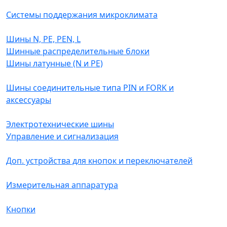
Системы поддержания микроклимата
Шины N, PE, PEN, L
Шинные распределительные блоки
Шины латунные (N и PE)
Шины соединительные типа PIN и FORK и
аксессуары
Электротехнические шины
Управление и сигнализация
Доп. устройства для кнопок и переключателей
Измерительная аппаратура
Кнопки