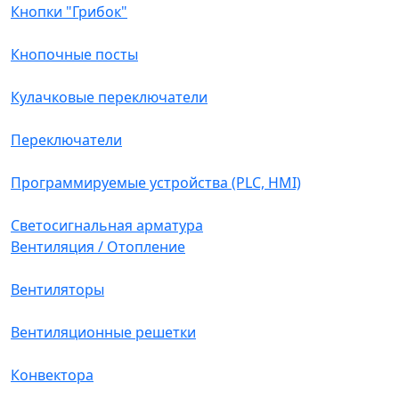
Кнопки "Грибок"
Кнопочные посты
Кулачковые переключатели
Переключатели
Программируемые устройства (PLC, HMI)
Светосигнальная арматура
Вентиляция / Отопление
Вентиляторы
Вентиляционные решетки
Конвектора