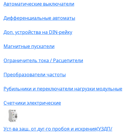
Автоматические выключатели
Дифференциальные автоматы
Доп. устройства на DIN-рейку
Магнитные пускатели
Ограничитель тока / Расцепители
Преобразователи частоты
Рубильники и переключатели нагрузки модульные
Счетчики электрические
Уст-ва защ. от дуг-го пробоя и искрения(УЗДП/